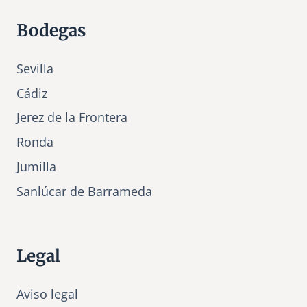
Bodegas
Sevilla
Cádiz
Jerez de la Frontera
Ronda
Jumilla
Sanlúcar de Barrameda
Legal
Aviso legal