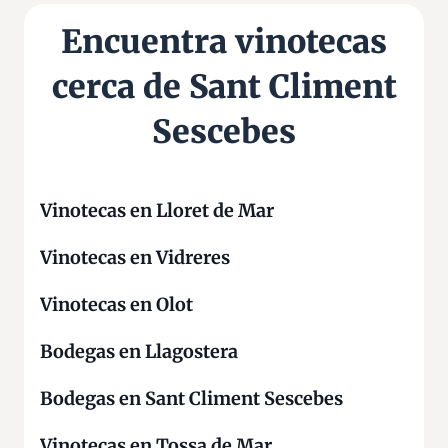
Encuentra vinotecas
cerca de Sant Climent
Sescebes
Vinotecas en Lloret de Mar
Vinotecas en Vidreres
Vinotecas en Olot
Bodegas en Llagostera
Bodegas en Sant Climent Sescebes
Vinotecas en Tossa de Mar