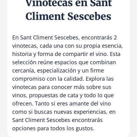
Vinotecas en Sant
Climent Sescebes
En Sant Climent Sescebes, encontrarás 2
vinotecas, cada una con su propia esencia,
historia y forma de compartir el vino. Esta
selección reúne espacios que combinan
cercanía, especialización y un firme
compromiso con la calidad. Explora las
vinotecas para conocer más sobre sus
vinos, propuestas de cata y todo lo que
ofrecen. Tanto si eres amante del vino
como si buscas nuevas experiencias, en
Sant Climent Sescebes encontrarás
opciones para todos los gustos.