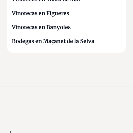
Vinotecas en Figueres
Vinotecas en Banyoles
Bodegas en Maçanet de la Selva