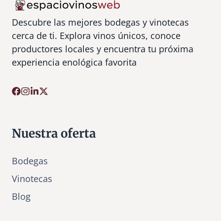
Descubre las mejores bodegas y vinotecas
cerca de ti. Explora vinos únicos, conoce
productores locales y encuentra tu próxima
experiencia enológica favorita
Nuestra oferta
Bodegas
Vinotecas
Bl
o
g