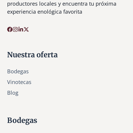
productores locales y encuentra tu próxima
experiencia enológica favorita
Nuestra oferta
Bodegas
Vinotecas
Bl
o
g
Bodegas