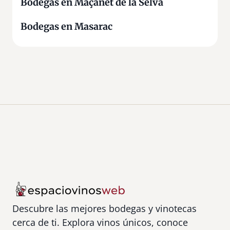
Bodegas en Maçanet de la Selva
Bodegas en Masarac
Descubre las mejores bodegas y vinotecas
cerca de ti. Explora vinos únicos, conoce