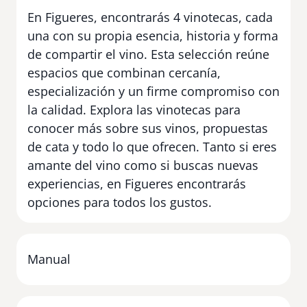
En Figueres, encontrarás 4 vinotecas, cada
una con su propia esencia, historia y forma
de compartir el vino. Esta selección reúne
espacios que combinan cercanía,
especialización y un firme compromiso con
la calidad. Explora las vinotecas para
conocer más sobre sus vinos, propuestas
de cata y todo lo que ofrecen. Tanto si eres
amante del vino como si buscas nuevas
experiencias, en Figueres encontrarás
opciones para todos los gustos.
Manual