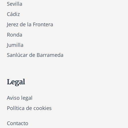
Sevilla
Cádiz
Jerez de la Frontera
Ronda
Jumilla
Sanlúcar de Barrameda
Legal
Aviso legal
Política de cookies
Contacto