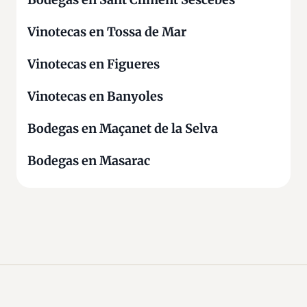
Vinotecas en Tossa de Mar
Vinotecas en Figueres
Vinotecas en Banyoles
Bodegas en Maçanet de la Selva
Bodegas en Masarac