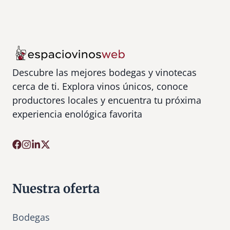
Descubre las mejores bodegas y vinotecas
cerca de ti. Explora vinos únicos, conoce
productores locales y encuentra tu próxima
experiencia enológica favorita
Nuestra oferta
Bodegas