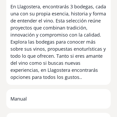
En Llagostera, encontrarás 3 bodegas, cada
una con su propia esencia, historia y forma
de entender el vino. Esta selección reúne
proyectos que combinan tradición,
innovación y compromiso con la calidad.
Explora las bodegas para conocer más
sobre sus vinos, propuestas enoturísticas y
todo lo que ofrecen. Tanto si eres amante
del vino como si buscas nuevas
experiencias, en Llagostera encontrarás
opciones para todos los gustos..
Manual