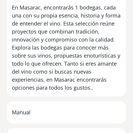
En Masarac, encontrarás 1 bodegas, cada
una con su propia esencia, historia y forma
de entender el vino. Esta selección reúne
proyectos que combinan tradición,
innovación y compromiso con la calidad.
Explora las bodegas para conocer más
sobre sus vinos, propuestas enoturísticas y
todo lo que ofrecen. Tanto si eres amante
del vino como si buscas nuevas
experiencias, en Masarac encontrarás
opciones para todos los gustos..
Manual