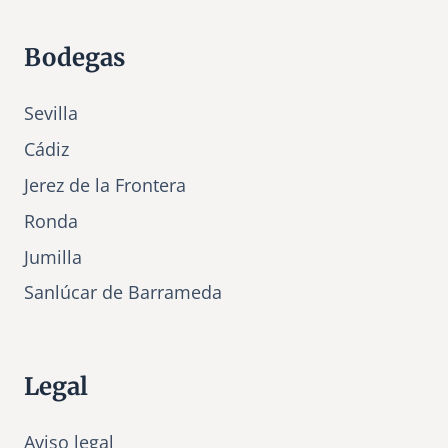
Bodegas
Sevilla
Cádiz
Jerez de la Frontera
Ronda
Jumilla
Sanlúcar de Barrameda
Legal
Aviso legal