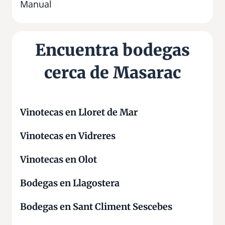
Manual
Encuentra bodegas
cerca de Masarac
Vinotecas en Lloret de Mar
Vinotecas en Vidreres
Vinotecas en Olot
Bodegas en Llagostera
Bodegas en Sant Climent Sescebes