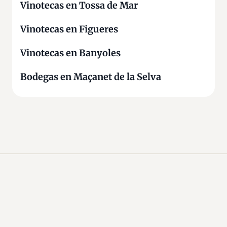
Vinotecas en Tossa de Mar
Vinotecas en Figueres
Vinotecas en Banyoles
Bodegas en Maçanet de la Selva