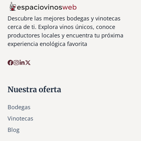
Descubre las mejores bodegas y vinotecas
cerca de ti. Explora vinos únicos, conoce
productores locales y encuentra tu próxima
experiencia enológica favorita
Nuestra oferta
Bodegas
Vinotecas
Bl
o
g