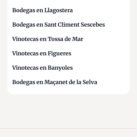
Bodegas en Llagostera
Bodegas en Sant Climent Sescebes
Vinotecas en Tossa de Mar
Vinotecas en Figueres
Vinotecas en Banyoles
Bodegas en Maçanet de la Selva