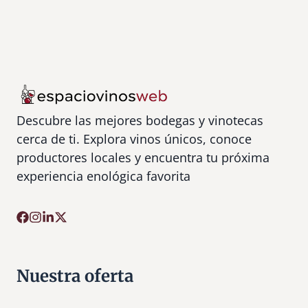
Descubre las mejores bodegas y vinotecas
cerca de ti. Explora vinos únicos, conoce
productores locales y encuentra tu próxima
experiencia enológica favorita
Nuestra oferta