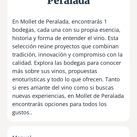
Peralada
En Mollet de Peralada, encontrarás 1
bodegas, cada una con su propia esencia,
historia y forma de entender el vino. Esta
selección reúne proyectos que combinan
tradición, innovación y compromiso con la
calidad. Explora las bodegas para conocer
más sobre sus vinos, propuestas
enoturísticas y todo lo que ofrecen. Tanto
si eres amante del vino como si buscas
nuevas experiencias, en Mollet de Peralada
encontrarás opciones para todos los
gustos..