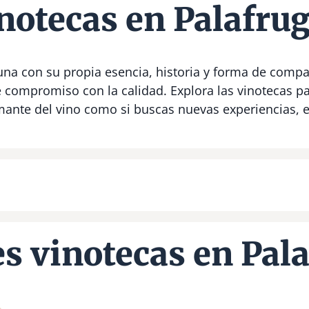
notecas en Palafrug
una con su propia esencia, historia y forma de compar
e compromiso con la calidad. Explora las vinotecas 
amante del vino como si buscas nuevas experiencias, 
s vinotecas en Pala