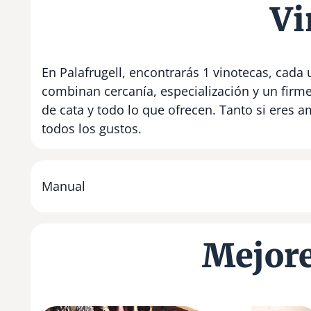
Vi
En Palafrugell, encontrarás 1 vinotecas, cada 
combinan cercanía, especialización y un firm
de cata y todo lo que ofrecen. Tanto si eres 
todos los gustos.
Manual
Mejore