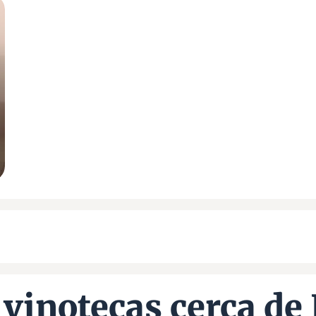
vinotecas cerca de 