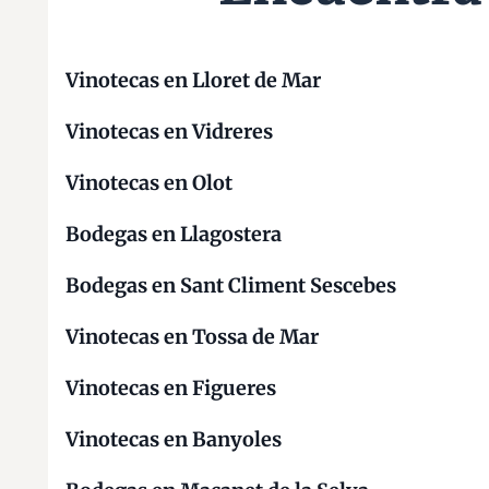
Vinotecas en Lloret de Mar
Vinotecas en Vidreres
Vinotecas en Olot
Bodegas en Llagostera
Bodegas en Sant Climent Sescebes
Vinotecas en Tossa de Mar
Vinotecas en Figueres
Vinotecas en Banyoles