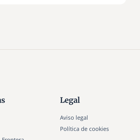
as
Legal
Aviso legal
Política de cookies
a Frontera