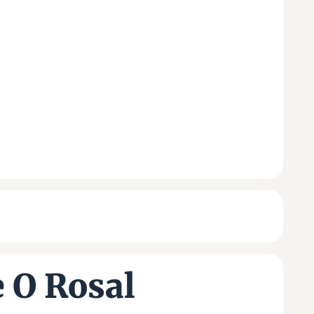
 O Rosal