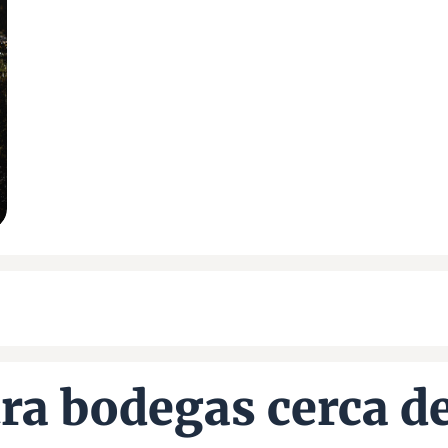
ra bodegas cerca de