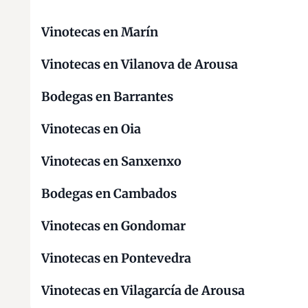
Vinotecas en Marín
Vinotecas en Vilanova de Arousa
Bodegas en Barrantes
Vinotecas en Oia
Vinotecas en Sanxenxo
Bodegas en Cambados
Vinotecas en Gondomar
Vinotecas en Pontevedra
Vinotecas en Vilagarcía de Arousa