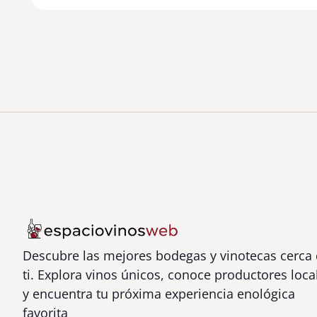
Descubre las mejores bodegas y vinotecas cerca
ti. Explora vinos únicos, conoce productores loca
y encuentra tu próxima experiencia enológica
favorita