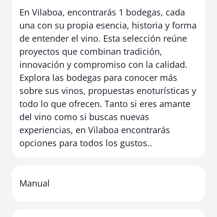
En Vilaboa, encontrarás 1 bodegas, cada
una con su propia esencia, historia y forma
de entender el vino. Esta selección reúne
proyectos que combinan tradición,
innovación y compromiso con la calidad.
Explora las bodegas para conocer más
sobre sus vinos, propuestas enoturísticas y
todo lo que ofrecen. Tanto si eres amante
del vino como si buscas nuevas
experiencias, en Vilaboa encontrarás
opciones para todos los gustos..
Manual