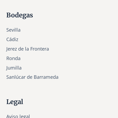
Bodegas
Sevilla
Cádiz
Jerez de la Frontera
Ronda
Jumilla
Sanlúcar de Barrameda
Legal
Aviso legal