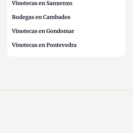
Vinotecas en Sanxenxo
Bodegas en Cambados
Vinotecas en Gondomar
Vinotecas en Pontevedra