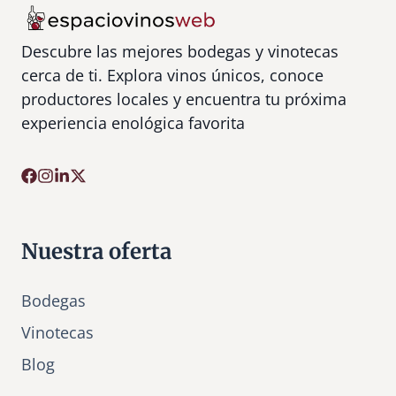
Descubre las mejores bodegas y vinotecas
cerca de ti. Explora vinos únicos, conoce
productores locales y encuentra tu próxima
experiencia enológica favorita
Nuestra oferta
Bodegas
Vinotecas
Bl
o
g