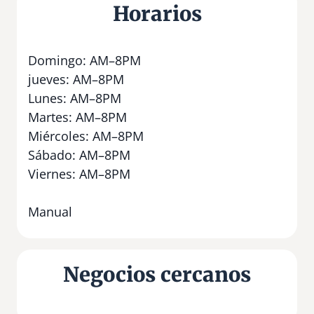
Horarios
Domingo: AM–8PM
jueves: AM–8PM
Lunes: AM–8PM
Martes: AM–8PM
Miércoles: AM–8PM
Sábado: AM–8PM
Viernes: AM–8PM
Manual
Negocios cercanos