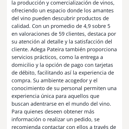
la producción y comercialización de vinos,
ofreciendo un espacio donde los amantes
del vino pueden descubrir productos de
calidad. Con un promedio de 4,9 sobre 5
en valoraciones de 59 clientes, destaca por
su atención al detalle y la satisfacción del
cliente. Adega Pateira también proporciona
servicios prácticos, como la entrega a
domicilio y la opción de pago con tarjetas
de débito, facilitando así la experiencia de
compra. Su ambiente acogedor y el
conocimiento de su personal permiten una
experiencia única para aquellos que
buscan adentrarse en el mundo del vino.
Para quienes deseen obtener más
información o realizar un pedido, se
recomienda contactar con ellos a través de