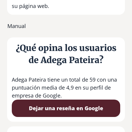
su página web.
Manual
¿Qué opina los usuarios
de Adega Pateira?
Adega Pateira tiene un total de 59 con una
puntuación media de 4,9 en su perfil de
empresa de Google.
Dejar una reseña en Google