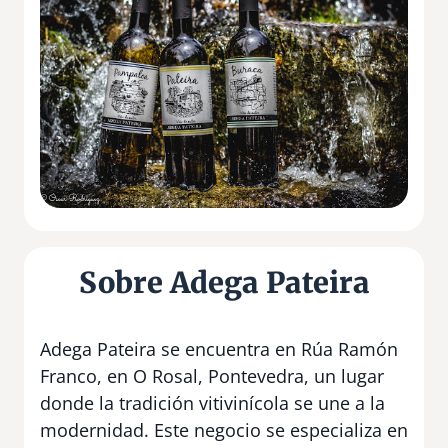
Sobre Adega Pateira
Adega Pateira se encuentra en Rúa Ramón
Franco, en O Rosal, Pontevedra, un lugar
donde la tradición vitivinícola se une a la
modernidad. Este negocio se especializa en