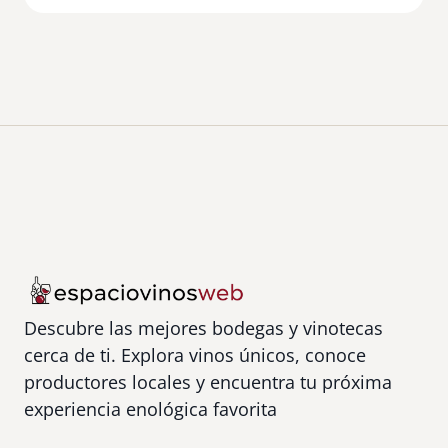
Descubre las mejores bodegas y vinotecas
cerca de ti. Explora vinos únicos, conoce
productores locales y encuentra tu próxima
experiencia enológica favorita