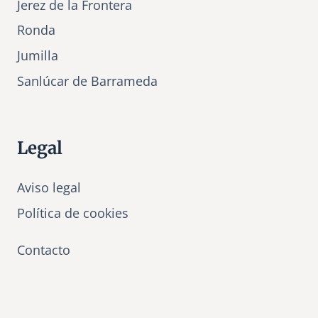
Jerez de la Frontera
Ronda
Jumilla
Sanlúcar de Barrameda
Legal
Aviso legal
Política de cookies
Contacto