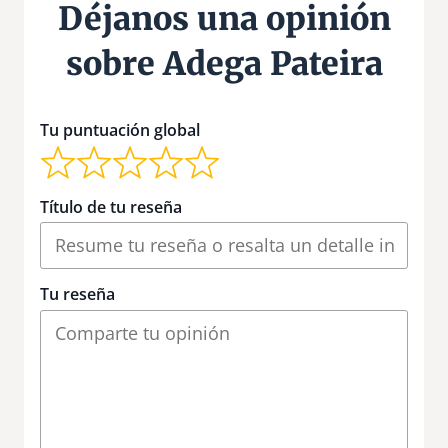
Déjanos una opinión
sobre Adega Pateira
Tu puntuación global
Título de tu reseña
Tu reseña