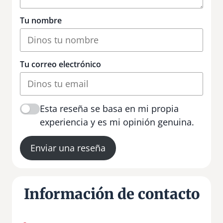
Tu nombre
Tu correo electrónico
Esta reseña se basa en mi propia
experiencia y es mi opinión genuina.
Enviar una reseña
Información de contacto