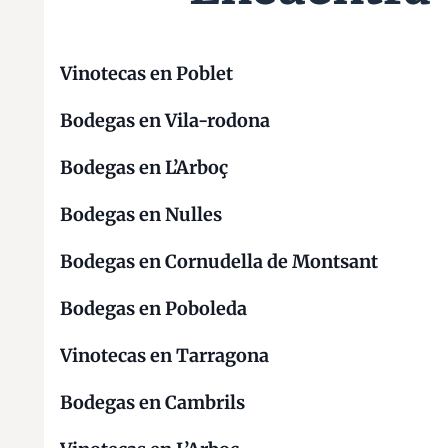
Vinotecas en Poblet
Bodegas en Vila-rodona
Bodegas en L’Arboç
Bodegas en Nulles
Bodegas en Cornudella de Montsant
Bodegas en Poboleda
Vinotecas en Tarragona
Bodegas en Cambrils