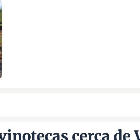
vinotecas cerca de 