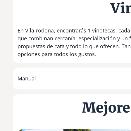
Vi
En Vila-rodona, encontrarás 1 vinotecas, cada
que combinan cercanía, especialización y un 
propuestas de cata y todo lo que ofrecen. Ta
opciones para todos los gustos.
Manual
Mejore