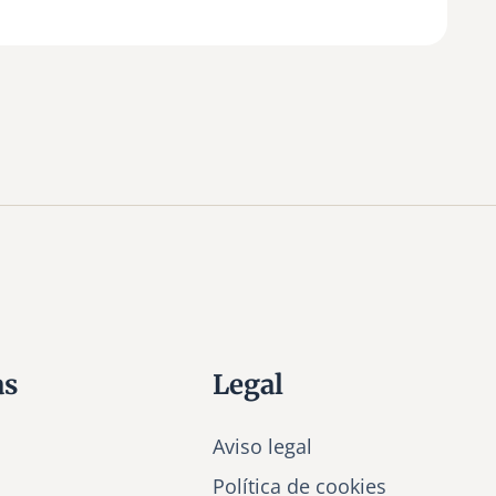
as
Legal
Aviso legal
Política de cookies