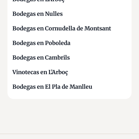
Bodegas en Nulles
Bodegas en Cornudella de Montsant
Bodegas en Poboleda
Bodegas en Cambrils
Vinotecas en L’Arboç
Bodegas en El Pla de Manlleu