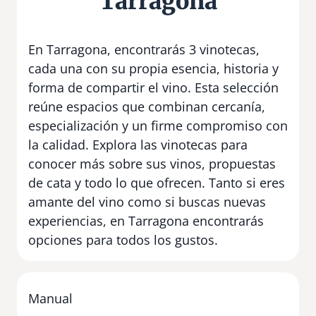
Tarragona
En Tarragona, encontrarás 3 vinotecas,
cada una con su propia esencia, historia y
forma de compartir el vino. Esta selección
reúne espacios que combinan cercanía,
especialización y un firme compromiso con
la calidad. Explora las vinotecas para
conocer más sobre sus vinos, propuestas
de cata y todo lo que ofrecen. Tanto si eres
amante del vino como si buscas nuevas
experiencias, en Tarragona encontrarás
opciones para todos los gustos.
Manual