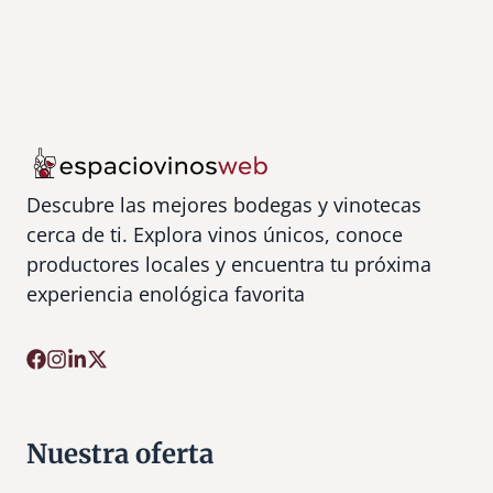
Descubre las mejores bodegas y vinotecas
cerca de ti. Explora vinos únicos, conoce
productores locales y encuentra tu próxima
experiencia enológica favorita
Nuestra oferta