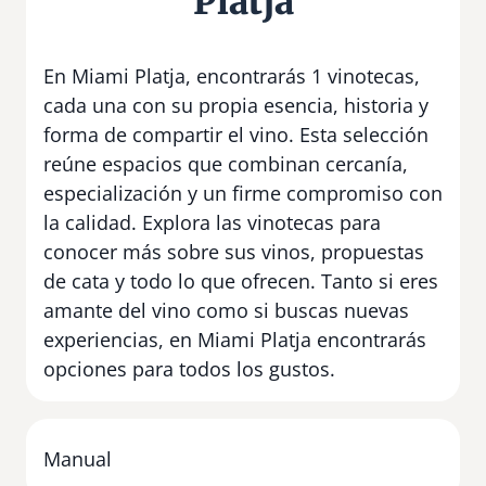
Platja
En Miami Platja, encontrarás 1 vinotecas,
cada una con su propia esencia, historia y
forma de compartir el vino. Esta selección
reúne espacios que combinan cercanía,
especialización y un firme compromiso con
la calidad. Explora las vinotecas para
conocer más sobre sus vinos, propuestas
de cata y todo lo que ofrecen. Tanto si eres
amante del vino como si buscas nuevas
experiencias, en Miami Platja encontrarás
opciones para todos los gustos.
Manual