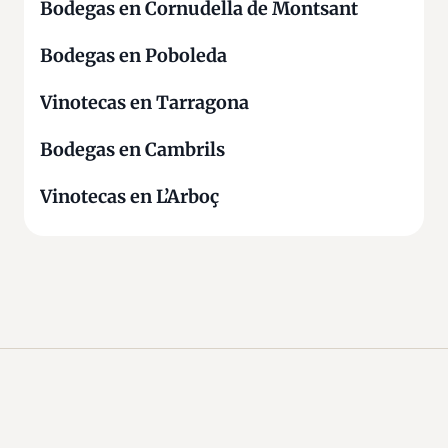
Bodegas en Cornudella de Montsant
Bodegas en Poboleda
Vinotecas en Tarragona
Bodegas en Cambrils
Vinotecas en L’Arboç