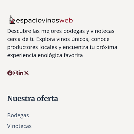
Descubre las mejores bodegas y vinotecas
cerca de ti. Explora vinos únicos, conoce
productores locales y encuentra tu próxima
experiencia enológica favorita
Nuestra oferta
Bodegas
Vinotecas