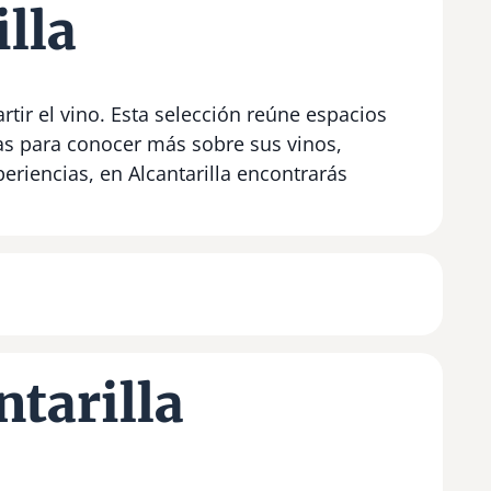
lla
rtir el vino. Esta selección reúne espacios
as para conocer más sobre sus vinos,
eriencias, en Alcantarilla encontrarás
ntarilla