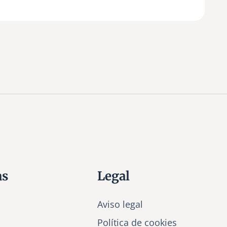
as
Legal
Aviso legal
Política de cookies