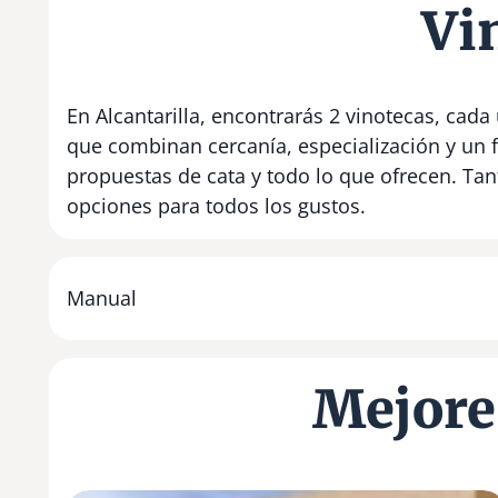
Vi
En Alcantarilla, encontrarás 2 vinotecas, cada
que combinan cercanía, especialización y un 
propuestas de cata y todo lo que ofrecen. Tan
opciones para todos los gustos.
Manual
Mejores