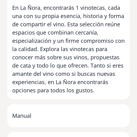
En La Ñora, encontrarás 1 vinotecas, cada
una con su propia esencia, historia y forma
de compartir el vino. Esta selección reúne
espacios que combinan cercanía,
especialización y un firme compromiso con
la calidad. Explora las vinotecas para
conocer más sobre sus vinos, propuestas
de cata y todo lo que ofrecen. Tanto si eres
amante del vino como si buscas nuevas
experiencias, en La Ñora encontrarás
opciones para todos los gustos.
Manual