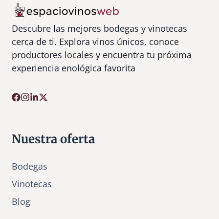
Descubre las mejores bodegas y vinotecas
cerca de ti. Explora vinos únicos, conoce
productores locales y encuentra tu próxima
experiencia enológica favorita
Nuestra oferta
Bodegas
Vinotecas
Bl
o
g