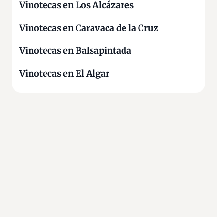
Vinotecas en Los Alcázares
Vinotecas en Caravaca de la Cruz
Vinotecas en Balsapintada
Vinotecas en El Algar