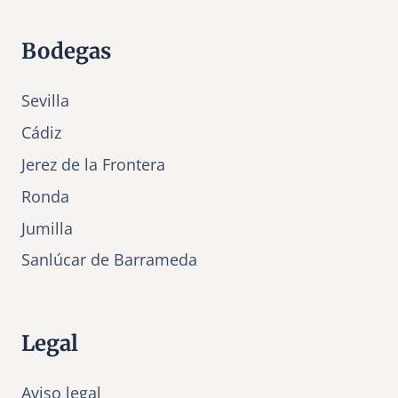
Bodegas
Sevilla
Cádiz
Jerez de la Frontera
Ronda
Jumilla
Sanlúcar de Barrameda
Legal
Aviso legal