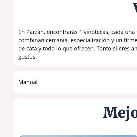
En Parzán, encontrarás 1 vinotecas, cada una 
combinan cercanía, especialización y un firm
de cata y todo lo que ofrecen. Tanto si eres 
gustos.
Manual
Mejo