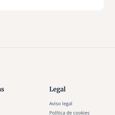
as
Legal
Aviso legal
Política de cookies