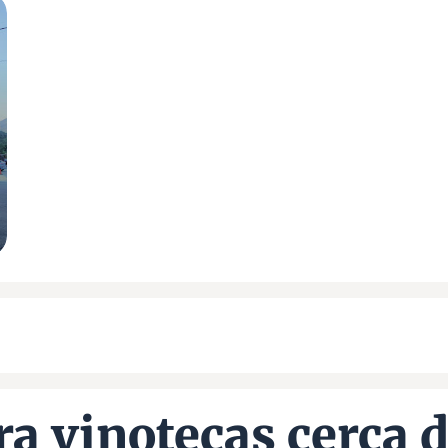
a vinotecas cerca 