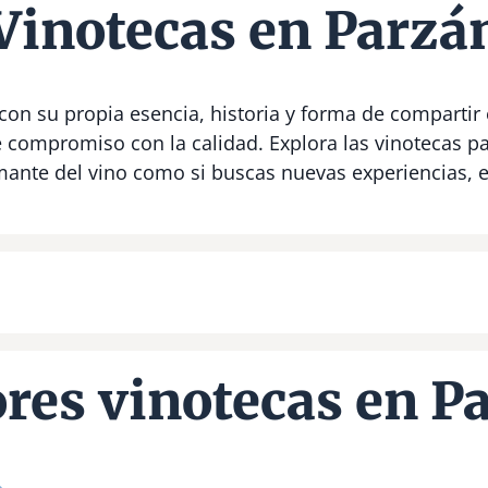
Vinotecas en Parzá
con su propia esencia, historia y forma de compartir 
e compromiso con la calidad. Explora las vinotecas 
amante del vino como si buscas nuevas experiencias,
res vinotecas en P