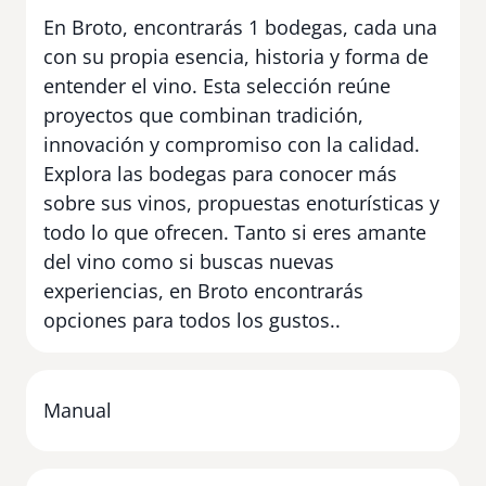
En Broto, encontrarás 1 bodegas, cada una
con su propia esencia, historia y forma de
entender el vino. Esta selección reúne
proyectos que combinan tradición,
innovación y compromiso con la calidad.
Explora las bodegas para conocer más
sobre sus vinos, propuestas enoturísticas y
todo lo que ofrecen. Tanto si eres amante
del vino como si buscas nuevas
experiencias, en Broto encontrarás
opciones para todos los gustos..
Manual