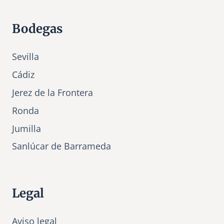
Bodegas
Sevilla
Cádiz
Jerez de la Frontera
Ronda
Jumilla
Sanlúcar de Barrameda
Legal
Aviso legal