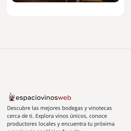
n
c
a
Descubre las mejores bodegas y vinotecas
cerca de ti. Explora vinos únicos, conoce
productores locales y encuentra tu próxima