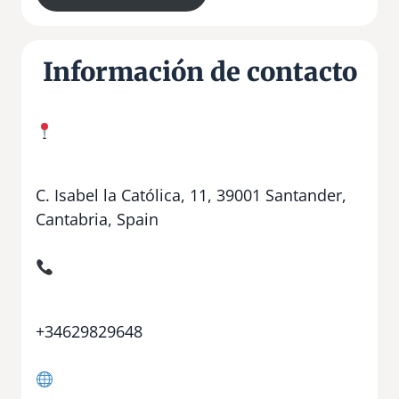
Información de contacto
C. Isabel la Católica, 11, 39001 Santander,
Cantabria, Spain
+34629829648