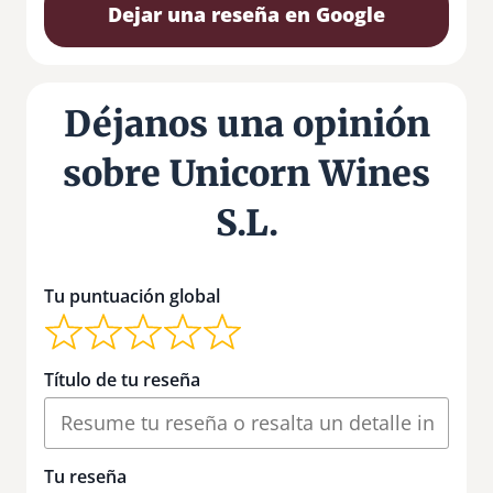
Dejar una reseña en Google
Déjanos una opinión
sobre Unicorn Wines
S.L.
Tu puntuación global
Título de tu reseña
Tu reseña