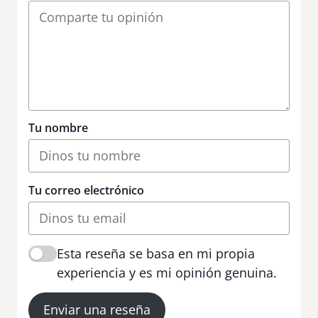
Tu nombre
Tu correo electrónico
Esta reseña se basa en mi propia
experiencia y es mi opinión genuina.
Enviar una reseña