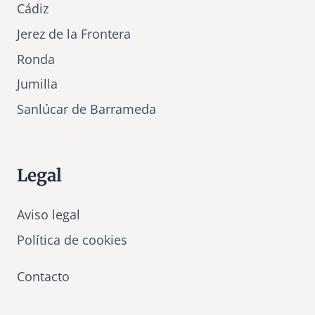
Cádiz
Jerez de la Frontera
Ronda
Jumilla
Sanlúcar de Barrameda
Legal
Aviso legal
Política de cookies
Contacto