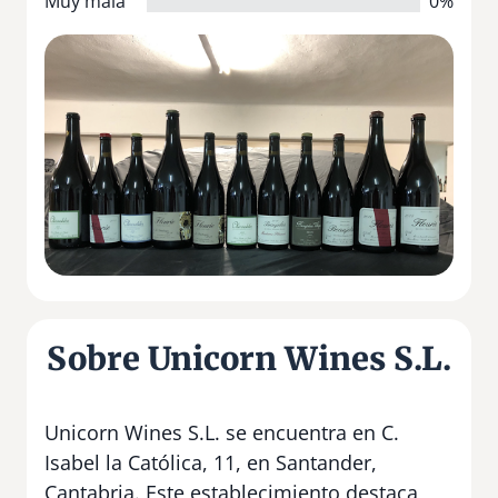
Muy mala
0%
Sobre Unicorn Wines S.L.
Unicorn Wines S.L. se encuentra en C.
Isabel la Católica, 11, en Santander,
Cantabria. Este establecimiento destaca