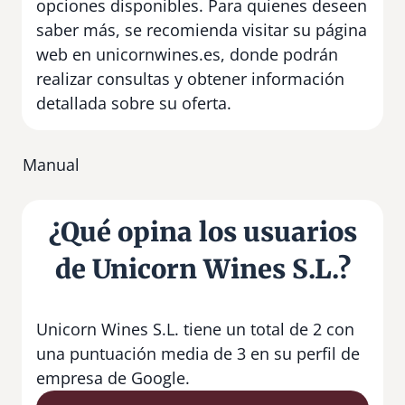
opciones disponibles. Para quienes deseen
saber más, se recomienda visitar su página
web en unicornwines.es, donde podrán
realizar consultas y obtener información
detallada sobre su oferta.
Manual
¿Qué opina los usuarios
de Unicorn Wines S.L.?
Unicorn Wines S.L. tiene un total de 2 con
una puntuación media de 3 en su perfil de
empresa de Google.