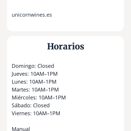
unicornwines.es
Horarios
Domingo: Closed
Jueves: 10AM–1PM
Lunes: 10AM–1PM
Martes: 10AM–1PM
Miércoles: 10AM–1PM
Sábado: Closed
Viernes: 10AM–1PM
Manual