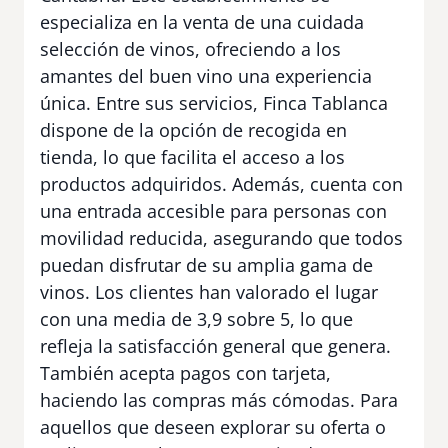
especializa en la venta de una cuidada
selección de vinos, ofreciendo a los
amantes del buen vino una experiencia
única. Entre sus servicios, Finca Tablanca
dispone de la opción de recogida en
tienda, lo que facilita el acceso a los
productos adquiridos. Además, cuenta con
una entrada accesible para personas con
movilidad reducida, asegurando que todos
puedan disfrutar de su amplia gama de
vinos. Los clientes han valorado el lugar
con una media de 3,9 sobre 5, lo que
refleja la satisfacción general que genera.
También acepta pagos con tarjeta,
haciendo las compras más cómodas. Para
aquellos que deseen explorar su oferta o