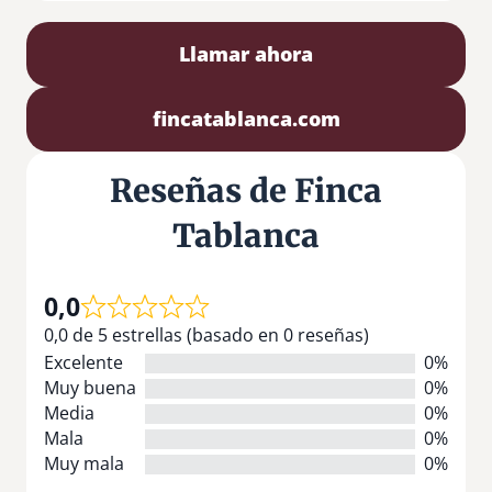
Llamar ahora
fincatablanca.com
Reseñas de Finca
Tablanca
0,0
0,0 de 5 estrellas (basado en 0 reseñas)
Excelente
0%
Muy buena
0%
Media
0%
Mala
0%
Muy mala
0%