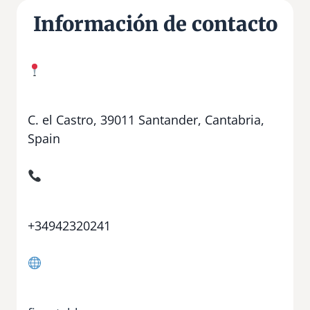
Información de contacto
C. el Castro, 39011 Santander, Cantabria,
Spain
+34942320241