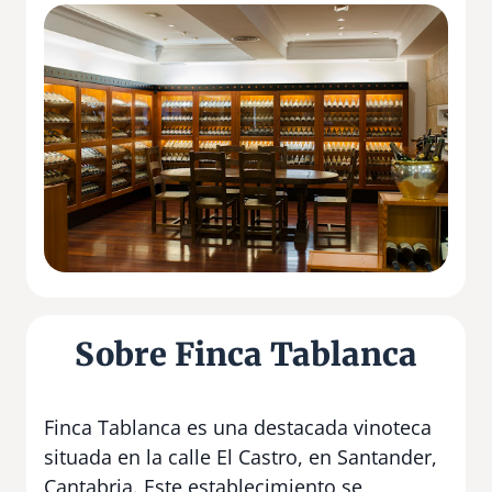
Sobre Finca Tablanca
Finca Tablanca es una destacada vinoteca
situada en la calle El Castro, en Santander,
Cantabria. Este establecimiento se