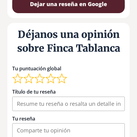
Dejar una reseña en Google
Déjanos una opinión
sobre Finca Tablanca
Tu puntuación global
Título de tu reseña
Tu reseña