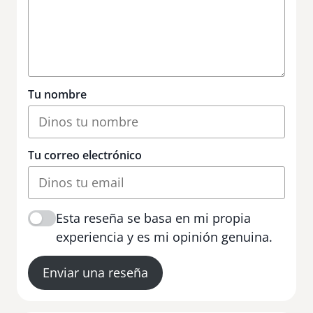
Tu nombre
Tu correo electrónico
Esta reseña se basa en mi propia
experiencia y es mi opinión genuina.
Enviar una reseña