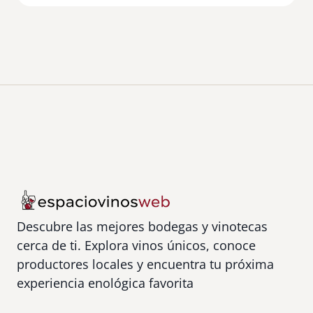
Descubre las mejores bodegas y vinotecas
cerca de ti. Explora vinos únicos, conoce
productores locales y encuentra tu próxima
experiencia enológica favorita