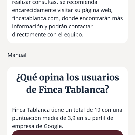
realizar consultas, se recomienda
encarecidamente visitar su página web,
fincatablanca.com, donde encontrarán más
información y podrán contactar
directamente con el equipo.
Manual
¿Qué opina los usuarios
de Finca Tablanca?
Finca Tablanca tiene un total de 19 con una
puntuación media de 3,9 en su perfil de
empresa de Google.