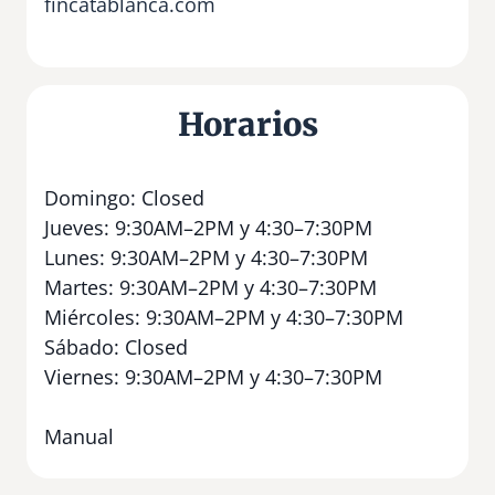
fincatablanca.com
Horarios
Domingo: Closed
Jueves: 9:30AM–2PM y 4:30–7:30PM
Lunes: 9:30AM–2PM y 4:30–7:30PM
Martes: 9:30AM–2PM y 4:30–7:30PM
Miércoles: 9:30AM–2PM y 4:30–7:30PM
Sábado: Closed
Viernes: 9:30AM–2PM y 4:30–7:30PM
Manual