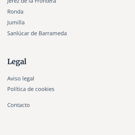
Jerez de la Frontera
Ronda
Jumilla
Sanlúcar de Barrameda
Legal
Aviso legal
Política de cookies
Contacto