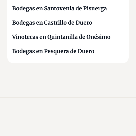
Bodegas en Santovenia de Pisuerga
Bodegas en Castrillo de Duero
Vinotecas en Quintanilla de Onésimo
Bodegas en Pesquera de Duero