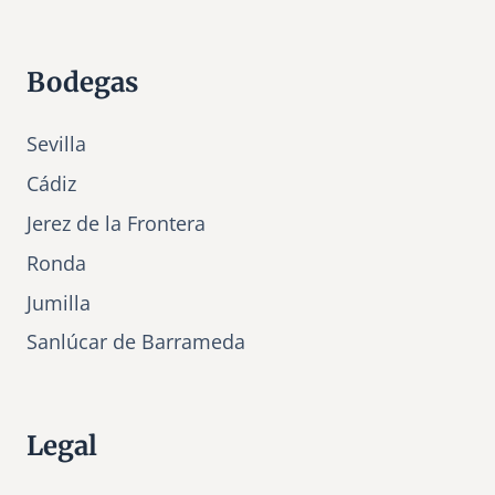
Bodegas
Sevilla
Cádiz
Jerez de la Frontera
Ronda
Jumilla
Sanlúcar de Barrameda
Legal