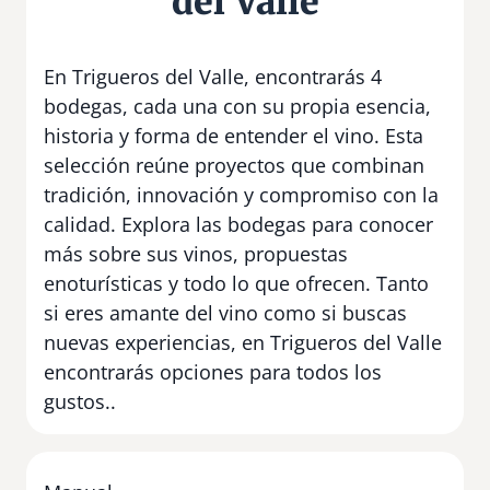
del Valle
En Trigueros del Valle, encontrarás 4
bodegas, cada una con su propia esencia,
historia y forma de entender el vino. Esta
selección reúne proyectos que combinan
tradición, innovación y compromiso con la
calidad. Explora las bodegas para conocer
más sobre sus vinos, propuestas
enoturísticas y todo lo que ofrecen. Tanto
si eres amante del vino como si buscas
nuevas experiencias, en Trigueros del Valle
encontrarás opciones para todos los
gustos..