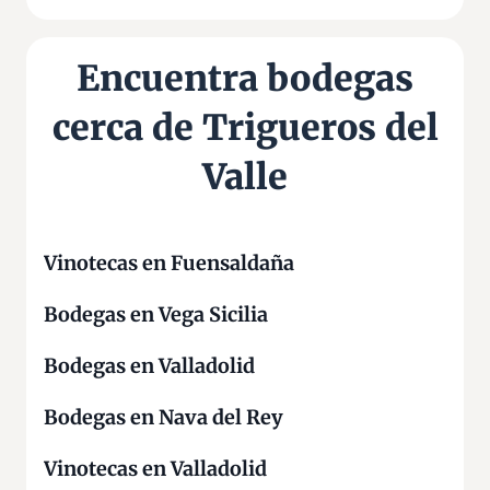
Encuentra bodegas
cerca de Trigueros del
Valle
Vinotecas en Fuensaldaña
Bodegas en Vega Sicilia
Bodegas en Valladolid
Bodegas en Nava del Rey
Vinotecas en Valladolid