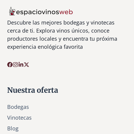
Descubre las mejores bodegas y vinotecas
cerca de ti. Explora vinos únicos, conoce
productores locales y encuentra tu próxima
experiencia enológica favorita
Nuestra oferta
Bodegas
Vinotecas
Bl
o
g