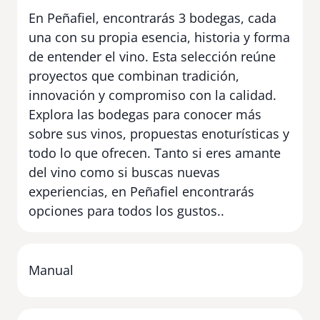
En Peñafiel, encontrarás 3 bodegas, cada
una con su propia esencia, historia y forma
de entender el vino. Esta selección reúne
proyectos que combinan tradición,
innovación y compromiso con la calidad.
Explora las bodegas para conocer más
sobre sus vinos, propuestas enoturísticas y
todo lo que ofrecen. Tanto si eres amante
del vino como si buscas nuevas
experiencias, en Peñafiel encontrarás
opciones para todos los gustos..
Manual