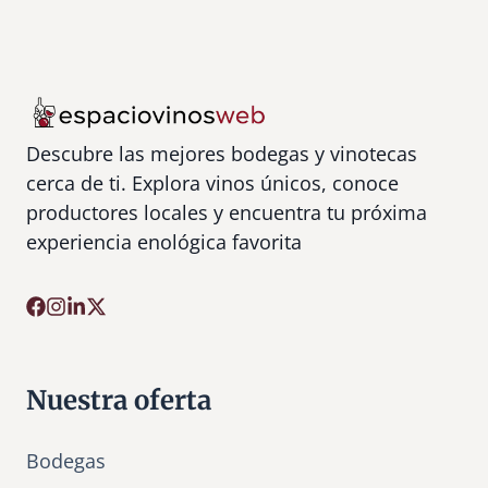
Descubre las mejores bodegas y vinotecas
cerca de ti. Explora vinos únicos, conoce
productores locales y encuentra tu próxima
experiencia enológica favorita
Nuestra oferta
Bodegas