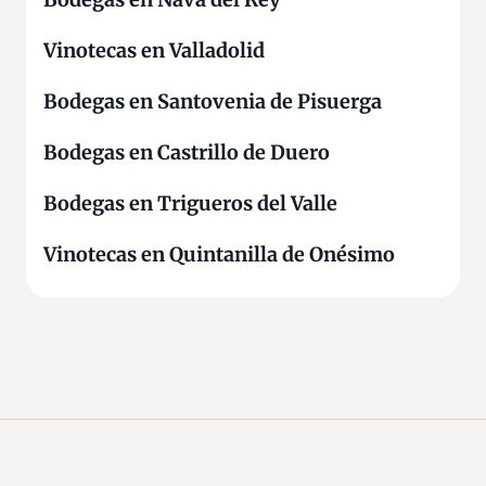
l
Vinotecas en Valladolid
Bodegas en Santovenia de Pisuerga
Bodegas en Castrillo de Duero
Bodegas en Trigueros del Valle
Vinotecas en Quintanilla de Onésimo