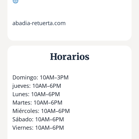
abadia-retuerta.com
Horarios
Domingo: 10AM–3PM
jueves: 10AM–6PM
Lunes: 10AM–6PM
Martes: 10AM–6PM
Miércoles: 10AM–6PM
Sábado: 10AM–6PM
Viernes: 10AM–6PM