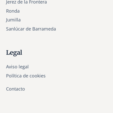
Jerez de la Frontera
Ronda
Jumilla
Sanlúcar de Barrameda
Legal
Aviso legal
Política de cookies
Contacto