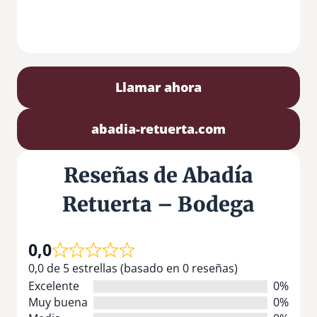
Llamar ahora
abadia-retuerta.com
Reseñas de Abadía
Retuerta – Bodega
0,0
0,0 de 5 estrellas (basado en 0 reseñas)
Excelente
0%
Muy buena
0%