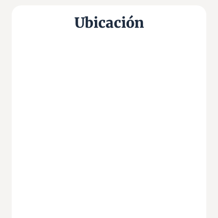
Ubicación