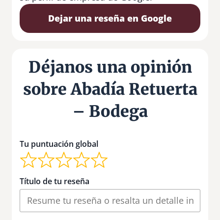
Dejar una reseña en Google
Déjanos una opinión
sobre Abadía Retuerta
– Bodega
Tu puntuación global
Título de tu reseña