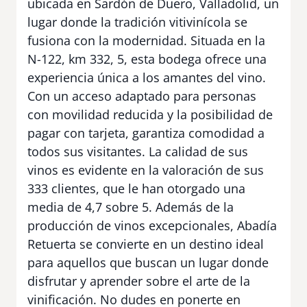
ubicada en Sardón de Duero, Valladolid, un
lugar donde la tradición vitivinícola se
fusiona con la modernidad. Situada en la
N-122, km 332, 5, esta bodega ofrece una
experiencia única a los amantes del vino.
Con un acceso adaptado para personas
con movilidad reducida y la posibilidad de
pagar con tarjeta, garantiza comodidad a
todos sus visitantes. La calidad de sus
vinos es evidente en la valoración de sus
333 clientes, que le han otorgado una
media de 4,7 sobre 5. Además de la
producción de vinos excepcionales, Abadía
Retuerta se convierte en un destino ideal
para aquellos que buscan un lugar donde
disfrutar y aprender sobre el arte de la
vinificación. No dudes en ponerte en