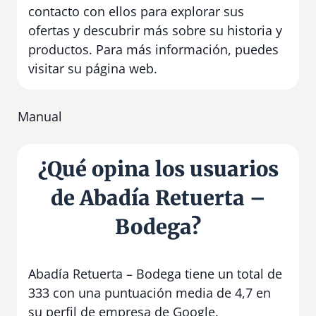
contacto con ellos para explorar sus
ofertas y descubrir más sobre su historia y
productos. Para más información, puedes
visitar su página web.
Manual
¿Qué opina los usuarios
de Abadía Retuerta –
Bodega?
Abadía Retuerta – Bodega tiene un total de
333 con una puntuación media de 4,7 en
su perfil de empresa de Google.