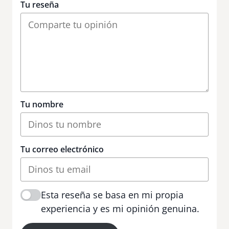
Tu reseña
Tu nombre
Tu correo electrónico
Esta reseña se basa en mi propia
experiencia y es mi opinión genuina.