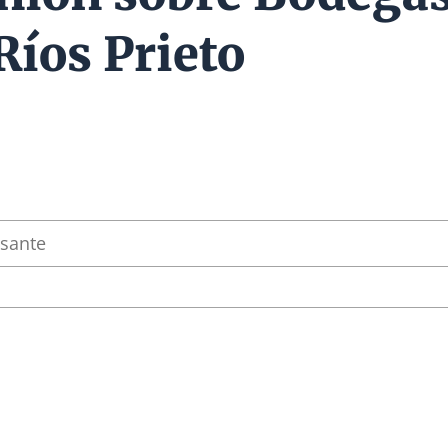
Ríos Prieto