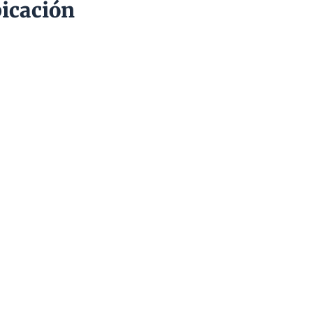
icación