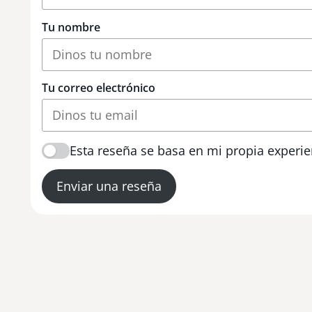
Tu nombre
Tu correo electrónico
Esta reseña se basa en mi propia experie
Enviar una reseña