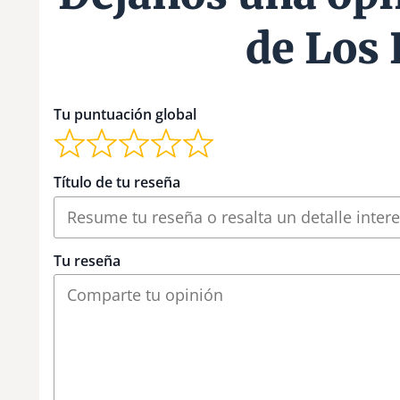
de Los 
Tu puntuación global
Título de tu reseña
Tu reseña