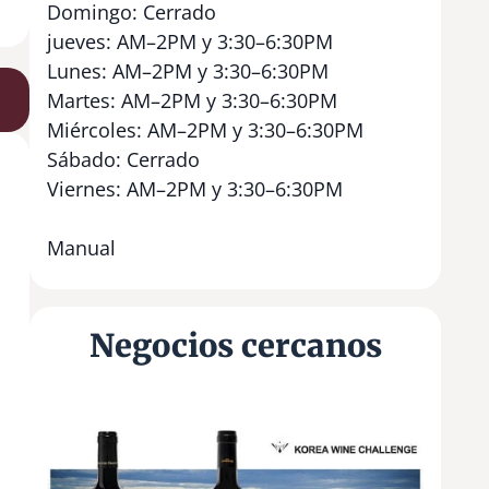
Domingo: Cerrado
jueves: AM–2PM y 3:30–6:30PM
Lunes: AM–2PM y 3:30–6:30PM
Martes: AM–2PM y 3:30–6:30PM
Miércoles: AM–2PM y 3:30–6:30PM
Sábado: Cerrado
Viernes: AM–2PM y 3:30–6:30PM
Manual
Negocios cercanos
F
A
M