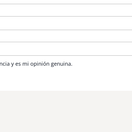
ncia y es mi opinión genuina.