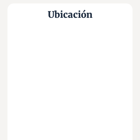
Ubicación