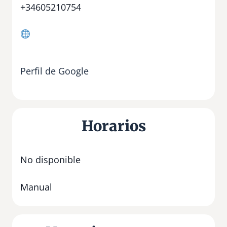
+34605210754
Perfil de Google
Horarios
No disponible
Manual