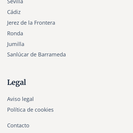
Sevilla
Cádiz
Jerez de la Frontera
Ronda
Jumilla
Sanlúcar de Barrameda
Legal
Aviso legal
Política de cookies
Contacto