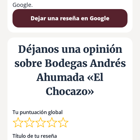
Google.
Dejar una reseña en Google
Déjanos una opinión
sobre Bodegas Andrés
Ahumada «El
Chocazo»
Tu puntuación global
Título de tu reseña