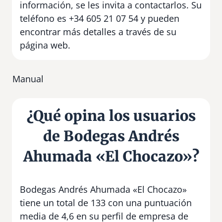
información, se les invita a contactarlos. Su
teléfono es +34 605 21 07 54 y pueden
encontrar más detalles a través de su
página web.
Manual
¿Qué opina los usuarios
de Bodegas Andrés
Ahumada «El Chocazo»?
Bodegas Andrés Ahumada «El Chocazo»
tiene un total de 133 con una puntuación
media de 4,6 en su perfil de empresa de