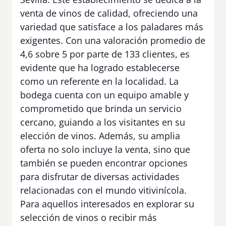
venta de vinos de calidad, ofreciendo una
variedad que satisface a los paladares más
exigentes. Con una valoración promedio de
4,6 sobre 5 por parte de 133 clientes, es
evidente que ha logrado establecerse
como un referente en la localidad. La
bodega cuenta con un equipo amable y
comprometido que brinda un servicio
cercano, guiando a los visitantes en su
elección de vinos. Además, su amplia
oferta no solo incluye la venta, sino que
también se pueden encontrar opciones
para disfrutar de diversas actividades
relacionadas con el mundo vitivinícola.
Para aquellos interesados en explorar su
selección de vinos o recibir más