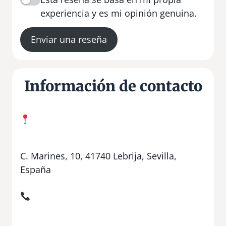
experiencia y es mi opinión genuina.
Enviar una reseña
Información de contacto
C. Marines, 10, 41740 Lebrija, Sevilla,
España