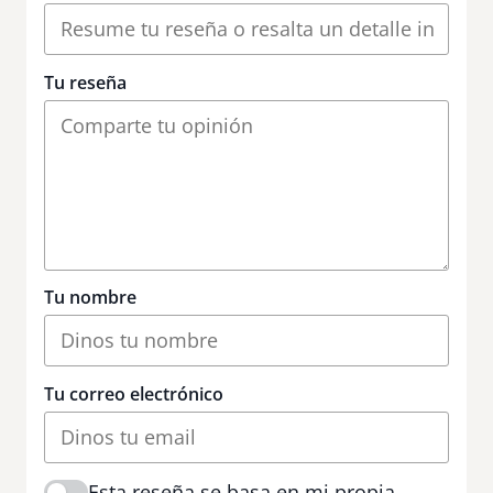
Tu reseña
Tu nombre
Tu correo electrónico
Esta reseña se basa en mi propia