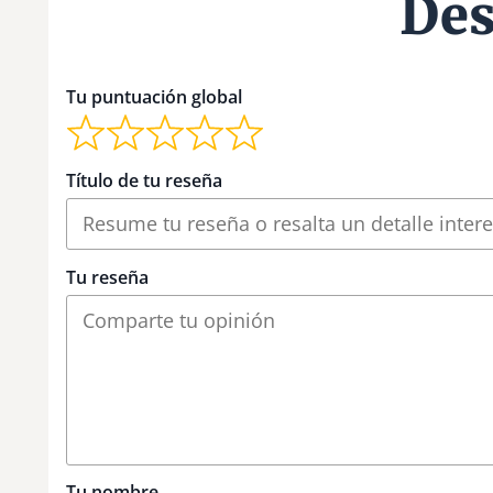
Des
Tu puntuación global
Título de tu reseña
Tu reseña
Tu nombre