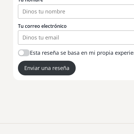
Tu correo electrónico
Esta reseña se basa en mi propia experie
Enviar una reseña