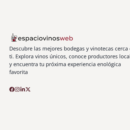
Descubre las mejores bodegas y vinotecas cerca
ti. Explora vinos únicos, conoce productores loca
y encuentra tu próxima experiencia enológica
favorita