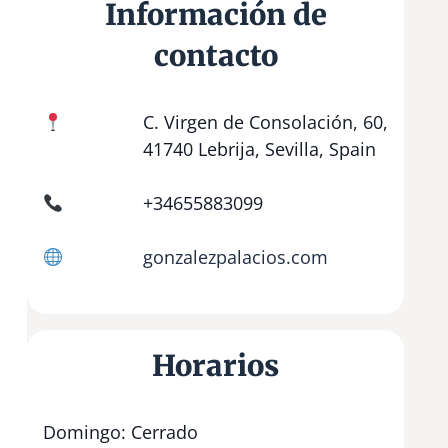
Información de
contacto
C. Virgen de Consolación, 60,
41740 Lebrija, Sevilla, Spain
+34655883099
gonzalezpalacios.com
Horarios
Domingo: Cerrado