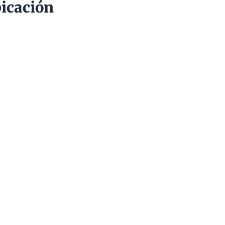
icación