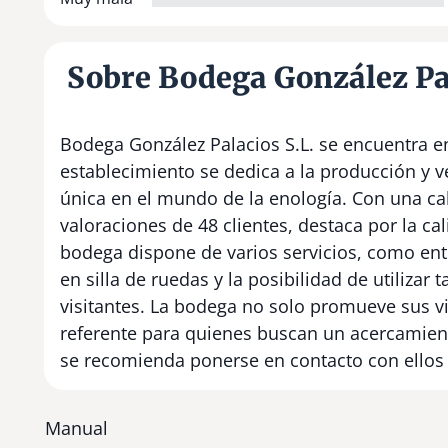
Sobre Bodega González Pal
Bodega González Palacios S.L. se encuentra en 
establecimiento se dedica a la producción y v
única en el mundo de la enología. Con una cal
valoraciones de 48 clientes, destaca por la cal
bodega dispone de varios servicios, como ent
en silla de ruedas y la posibilidad de utilizar t
visitantes. La bodega no solo promueve sus v
referente para quienes buscan un acercamiento
se recomienda ponerse en contacto con ellos 
Manual