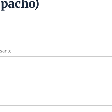
pacho)