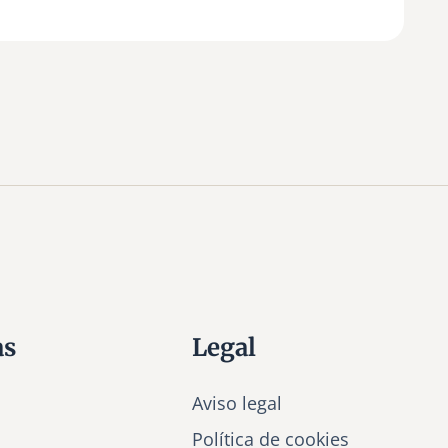
as
Legal
Aviso legal
Política de cookies