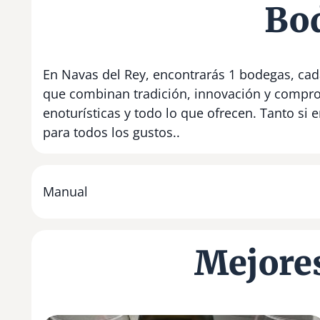
Bod
En Navas del Rey, encontrarás 1 bodegas, cada
que combinan tradición, innovación y compro
enoturísticas y todo lo que ofrecen. Tanto si
para todos los gustos..
Manual
Mejores