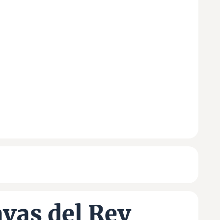
vas del Rey