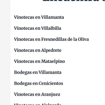
d
e
ñ
Vinotecas en Villamanta
a
Vinotecas en Villalbilla
Vinotecas en Fresnedillas de la Oliva
Vinotecas en Alpedrete
Vinotecas en Mataelpino
Bodegas en Villamanta
Bodegas en Cenicientos
Vinotecas en Aranjuez