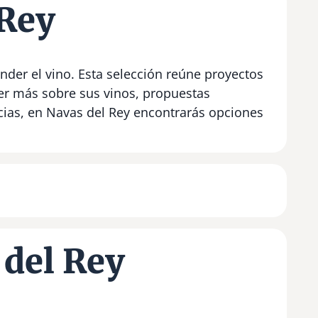
 Rey
nder el vino. Esta selección reúne proyectos
er más sobre sus vinos, propuestas
ncias, en Navas del Rey encontrarás opciones
 del Rey