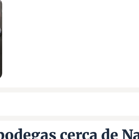
bodegas cerca de Na