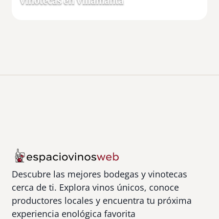
Vinotecas en Villamanta
Descubre las mejores bodegas y vinotecas
cerca de ti. Explora vinos únicos, conoce
productores locales y encuentra tu próxima
experiencia enológica favorita