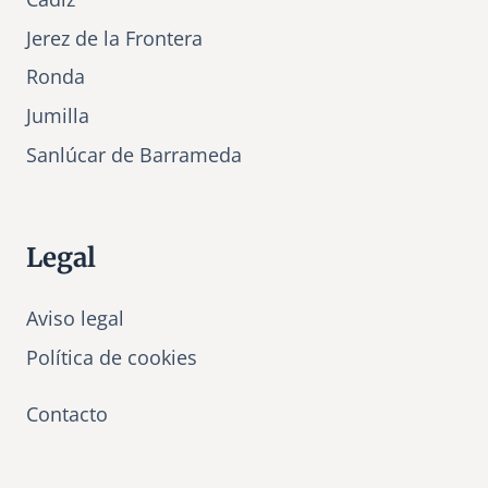
Jerez de la Frontera
Ronda
Jumilla
Sanlúcar de Barrameda
Legal
Aviso legal
Política de cookies
Contacto