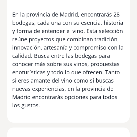
En la provincia de Madrid, encontrarás 28
bodegas, cada una con su esencia, historia
y forma de entender el vino. Esta selección
reúne proyectos que combinan tradición,
innovación, artesanía y compromiso con la
calidad. Busca entre las bodegas para
conocer más sobre sus vinos, propuestas
enoturísticas y todo lo que ofrecen. Tanto
si eres amante del vino como si buscas
nuevas experiencias, en la provincia de
Madrid encontrarás opciones para todos
los gustos.