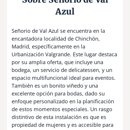
Azul
Señorio de Val Azul se encuentra en la
encantadora localidad de Chinchón,
Madrid, específicamente en la
Urbanización Valgrande. Este lugar destaca
por su amplia oferta, que incluye una
bodega, un servicio de delicatessen, y un
espacio multifuncional ideal para eventos.
También es un bonito viñedo y una
excelente opción para bodas, dado su
enfoque personalizado en la planificación
de estos momentos especiales. Un rasgo
distintivo de esta instalación es que es
propiedad de mujeres y es accesible para