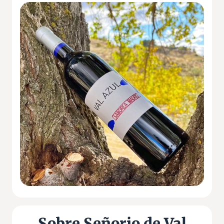
Sobre Señorio de Val