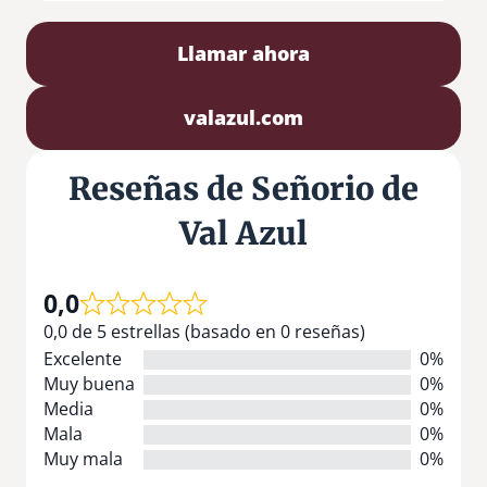
Llamar ahora
valazul.com
Reseñas de Señorio de
Val Azul
0,0
0,0 de 5 estrellas (basado en 0 reseñas)
Excelente
0%
Muy buena
0%
Media
0%
Mala
0%
Muy mala
0%