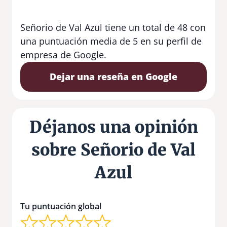
Señorio de Val Azul tiene un total de 48 con
una puntuación media de 5 en su perfil de
empresa de Google.
Dejar una reseña en Google
Déjanos una opinión
sobre Señorio de Val
Azul
Tu puntuación global