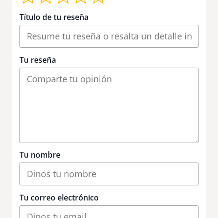
Título de tu reseña
Tu reseña
Tu nombre
Tu correo electrónico