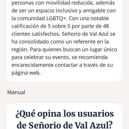
personas con movilidad reducida, además
de ser un espacio inclusivo y amigable con
la comunidad LGBTQ+. Con una notable
calificación de 5 sobre 5 por parte de 48
clientes satisfechos, Señorio de Val Azul se
ha consolidado como un referente en la
región. Para quienes buscan un lugar único
para celebrar su evento, se recomienda
encarecidamente contactar a través de su
página web.
Manual
¿Qué opina los usuarios
de Señorio de Val Azul?