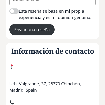
Esta reseña se basa en mi propia
experiencia y es mi opinión genuina.
Enviar una reseña
Información de contacto
Urb. Valgrande, 37, 28370 Chinchón,
Madrid, Spain