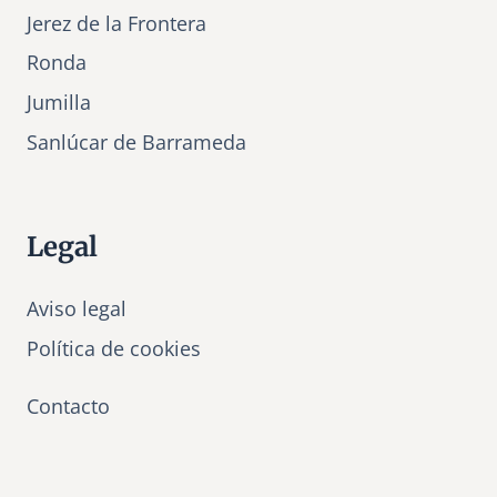
Jerez de la Frontera
Ronda
Jumilla
Sanlúcar de Barrameda
Legal
Aviso legal
Política de cookies
Contacto