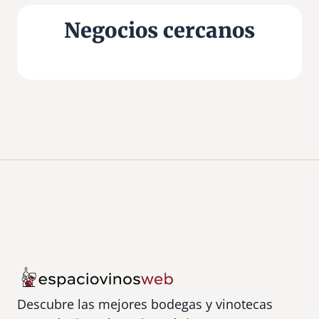
Negocios cercanos
Descubre las mejores bodegas y vinotecas