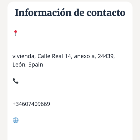
Información de contacto
vivienda, Calle Real 14, anexo a, 24439,
León, Spain
+34607409669