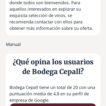
donde todos son bienvenidos. Para
aquellos interesados en explorar su
exquisita selección de vinos, se
recomienda contactar con ellos para
obtener más información sobre su oferta.
Manual
¿Qué opina los usuarios
de Bodega Cepall?
Bodega Cepall tiene un total de 20 con una
puntuación media de 4,8 en su perfil de
empresa de Google.