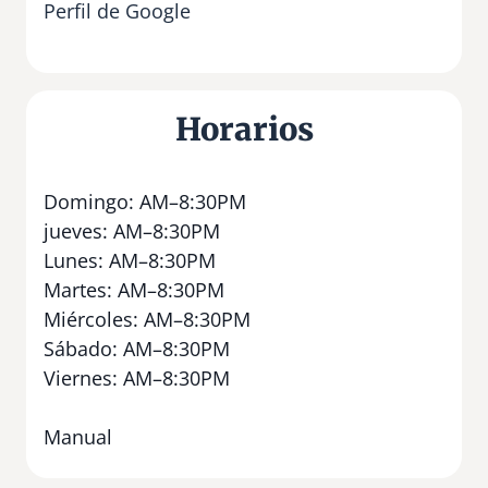
Perfil de Google
Horarios
Domingo: AM–8:30PM
jueves: AM–8:30PM
Lunes: AM–8:30PM
Martes: AM–8:30PM
Miércoles: AM–8:30PM
Sábado: AM–8:30PM
Viernes: AM–8:30PM
Manual