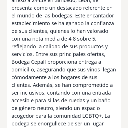
presenta como un destacado referente en
el mundo de las bodegas. Este encantador
establecimiento se ha ganado la confianza
de sus clientes, quienes lo han valorado
con una nota media de 4,8 sobre 5,
reflejando la calidad de sus productos y
servicios. Entre sus principales ofertas,
Bodega Cepall proporciona entrega a
domicilio, asegurando que sus vinos llegan
cómodamente a los hogares de sus
clientes. Además, se han comprometido a
ser inclusivos, contando con una entrada
accesible para sillas de ruedas y un baño
de género neutro, siendo un espacio
acogedor para la comunidad LGBTQ+. La
bodega se enorgullece de ser un lugar