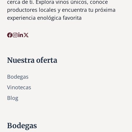
cerca de ti. Explora vinos únicos, conoce
productores locales y encuentra tu próxima
experiencia enológica favorita
Nuestra oferta
Bodegas
Vinotecas
Bl
o
g
Bodegas