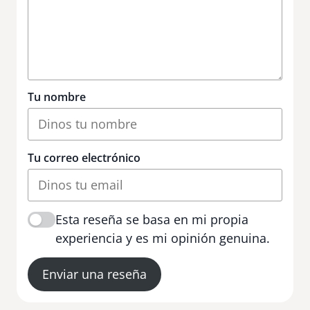
Tu nombre
Tu correo electrónico
Esta reseña se basa en mi propia
experiencia y es mi opinión genuina.
Enviar una reseña