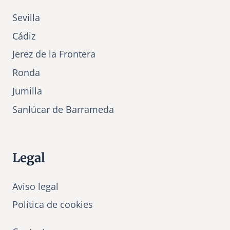
Sevilla
Cádiz
Jerez de la Frontera
Ronda
Jumilla
Sanlúcar de Barrameda
Legal
Aviso legal
Política de cookies