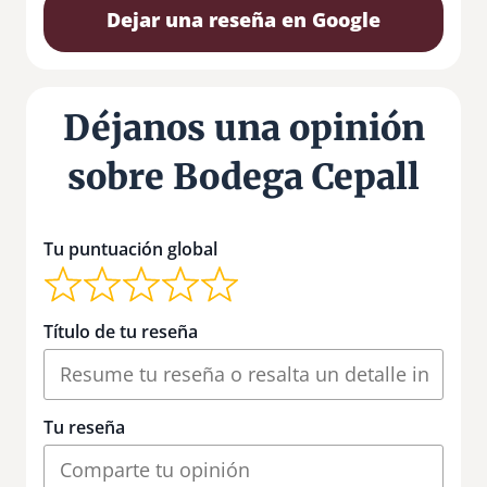
Dejar una reseña en Google
Déjanos una opinión
sobre Bodega Cepall
Tu puntuación global
Título de tu reseña
Tu reseña