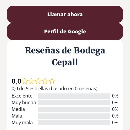
Llamar ahora
Perfil de Google
Reseñas de Bodega
Cepall
0,0
0,0 de 5 estrellas (basado en 0 reseñas)
Excelente
0%
Muy buena
0%
Media
0%
Mala
0%
Muy mala
0%