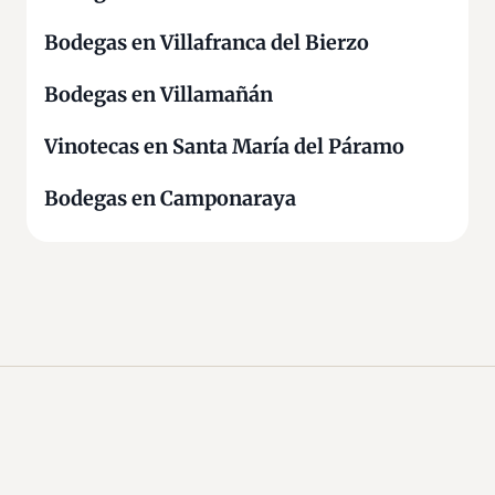
Bodegas en Villafranca del Bierzo
Bodegas en Villamañán
Vinotecas en Santa María del Páramo
Bodegas en Camponaraya