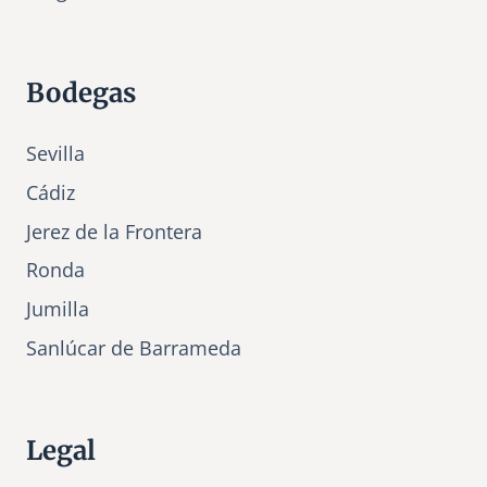
Bodegas
Sevilla
Cádiz
Jerez de la Frontera
Ronda
Jumilla
Sanlúcar de Barrameda
Legal