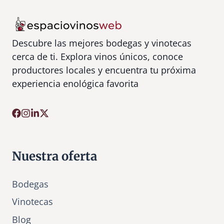
Descubre las mejores bodegas y vinotecas
cerca de ti. Explora vinos únicos, conoce
productores locales y encuentra tu próxima
experiencia enológica favorita
Nuestra oferta
Bodegas
Vinotecas
Bl
o
g