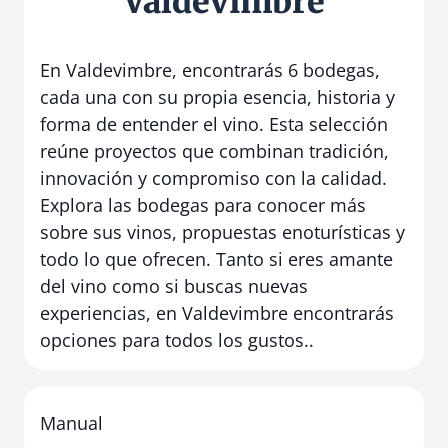
Valdevimbre
En Valdevimbre, encontrarás 6 bodegas,
cada una con su propia esencia, historia y
forma de entender el vino. Esta selección
reúne proyectos que combinan tradición,
innovación y compromiso con la calidad.
Explora las bodegas para conocer más
sobre sus vinos, propuestas enoturísticas y
todo lo que ofrecen. Tanto si eres amante
del vino como si buscas nuevas
experiencias, en Valdevimbre encontrarás
opciones para todos los gustos..
Manual