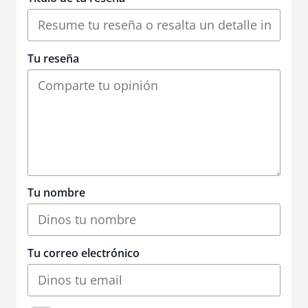
Tu reseña
Tu nombre
Tu correo electrónico