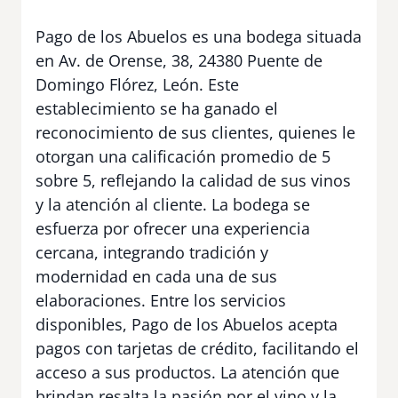
Pago de los Abuelos es una bodega situada
en Av. de Orense, 38, 24380 Puente de
Domingo Flórez, León. Este
establecimiento se ha ganado el
reconocimiento de sus clientes, quienes le
otorgan una calificación promedio de 5
sobre 5, reflejando la calidad de sus vinos
y la atención al cliente. La bodega se
esfuerza por ofrecer una experiencia
cercana, integrando tradición y
modernidad en cada una de sus
elaboraciones. Entre los servicios
disponibles, Pago de los Abuelos acepta
pagos con tarjetas de crédito, facilitando el
acceso a sus productos. La atención que
brindan resalta la pasión por el vino y la