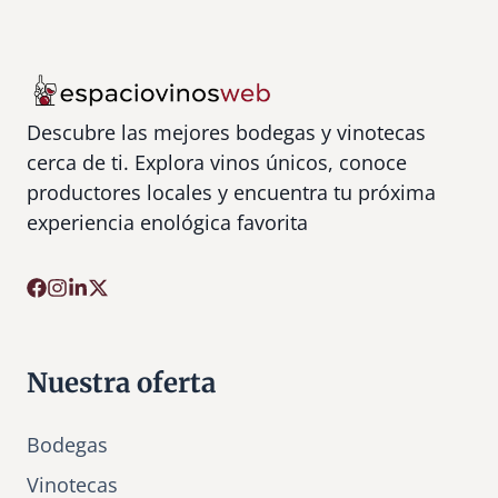
Descubre las mejores bodegas y vinotecas
cerca de ti. Explora vinos únicos, conoce
productores locales y encuentra tu próxima
experiencia enológica favorita
Nuestra oferta
Bodegas
Vinotecas