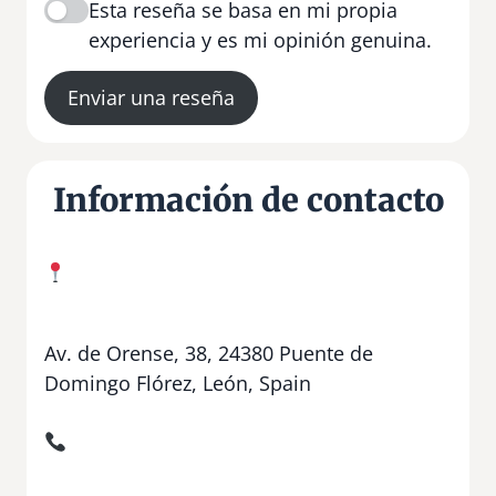
Esta reseña se basa en mi propia
experiencia y es mi opinión genuina.
Enviar una reseña
Información de contacto
Av. de Orense, 38, 24380 Puente de
Domingo Flórez, León, Spain