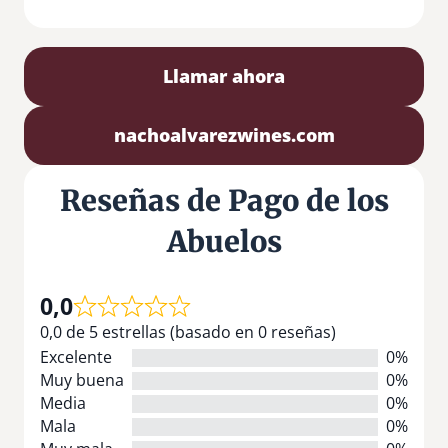
Llamar ahora
nachoalvarezwines.com
Reseñas de Pago de los
Abuelos
0,0
0,0 de 5 estrellas (basado en 0 reseñas)
Excelente
0%
Muy buena
0%
Media
0%
Mala
0%