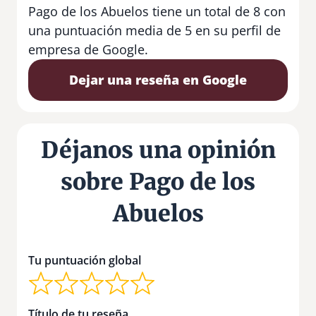
Pago de los Abuelos tiene un total de 8 con
una puntuación media de 5 en su perfil de
empresa de Google.
Dejar una reseña en Google
Déjanos una opinión
sobre Pago de los
Abuelos
Tu puntuación global
Título de tu reseña