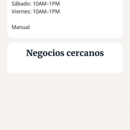
Sábado: 10AM–1PM
Viernes: 10AM–1PM
Manual
Negocios cercanos