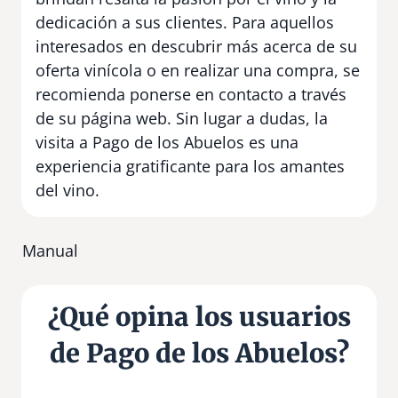
dedicación a sus clientes. Para aquellos
interesados en descubrir más acerca de su
oferta vinícola o en realizar una compra, se
recomienda ponerse en contacto a través
de su página web. Sin lugar a dudas, la
visita a Pago de los Abuelos es una
experiencia gratificante para los amantes
del vino.
Manual
¿Qué opina los usuarios
de Pago de los Abuelos?