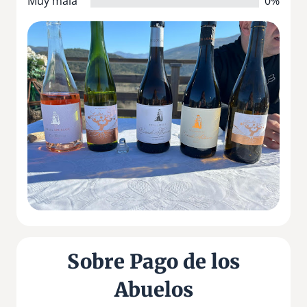
Muy mala
0%
Sobre Pago de los
Abuelos