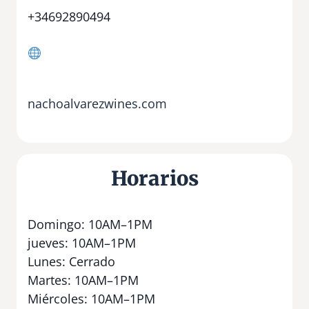
+34692890494
nachoalvarezwines.com
Horarios
Domingo: 10AM–1PM
jueves: 10AM–1PM
Lunes: Cerrado
Martes: 10AM–1PM
Miércoles: 10AM–1PM