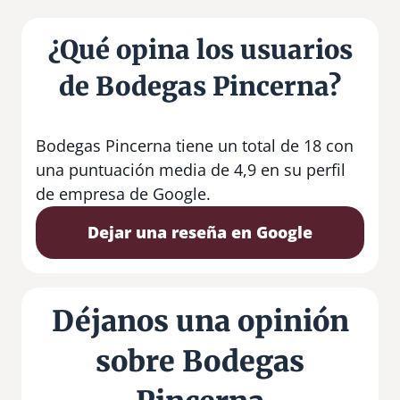
¿Qué opina los usuarios
de Bodegas Pincerna?
Bodegas Pincerna tiene un total de 18 con
una puntuación media de 4,9 en su perfil
de empresa de Google.
Dejar una reseña en Google
Déjanos una opinión
sobre Bodegas