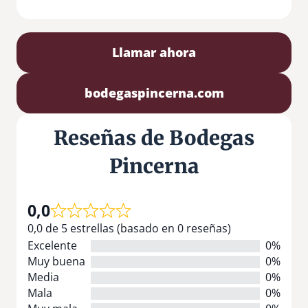
Llamar ahora
bodegaspincerna.com
Reseñas de Bodegas
Pincerna
0,0
0,0 de 5 estrellas (basado en 0 reseñas)
Excelente
0%
Muy buena
0%
Media
0%
Mala
0%