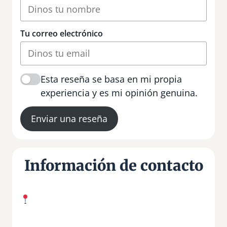
Tu correo electrónico
Esta reseña se basa en mi propia
experiencia y es mi opinión genuina.
Enviar una reseña
Información de contacto