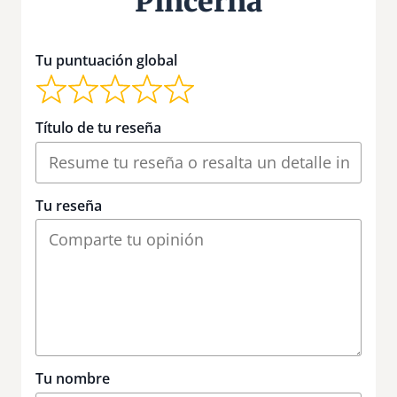
Pincerna
Tu puntuación global
Título de tu reseña
Tu reseña
Tu nombre