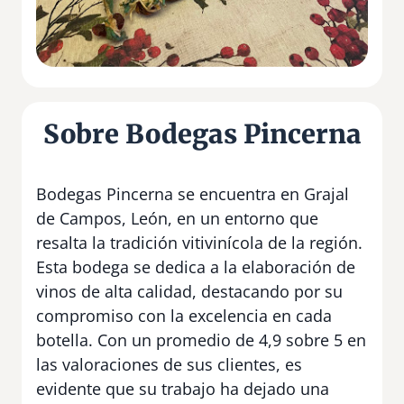
Sobre Bodegas Pincerna
Bodegas Pincerna se encuentra en Grajal
de Campos, León, en un entorno que
resalta la tradición vitivinícola de la región.
Esta bodega se dedica a la elaboración de
vinos de alta calidad, destacando por su
compromiso con la excelencia en cada
botella. Con un promedio de 4,9 sobre 5 en
las valoraciones de sus clientes, es
evidente que su trabajo ha dejado una