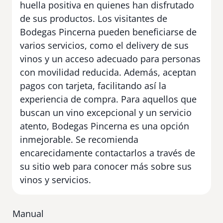
huella positiva en quienes han disfrutado
de sus productos. Los visitantes de
Bodegas Pincerna pueden beneficiarse de
varios servicios, como el delivery de sus
vinos y un acceso adecuado para personas
con movilidad reducida. Además, aceptan
pagos con tarjeta, facilitando así la
experiencia de compra. Para aquellos que
buscan un vino excepcional y un servicio
atento, Bodegas Pincerna es una opción
inmejorable. Se recomienda
encarecidamente contactarlos a través de
su sitio web para conocer más sobre sus
vinos y servicios.
Manual