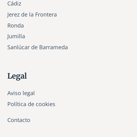
Cádiz
Jerez de la Frontera
Ronda
Jumilla
Sanlúcar de Barrameda
Legal
Aviso legal
Política de cookies
Contacto