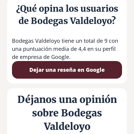
¿Qué opina los usuarios
de Bodegas Valdeloyo?
Bodegas Valdeloyo tiene un total de 9 con
una puntuación media de 4,4 en su perfil
de empresa de Google.
Dejar una reseña en Google
Déjanos una opinión
sobre Bodegas
Valdeloyo