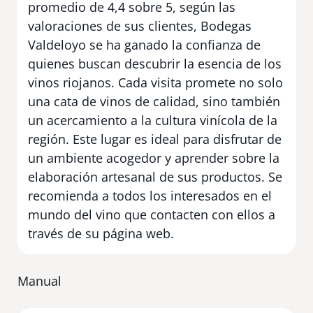
promedio de 4,4 sobre 5, según las
valoraciones de sus clientes, Bodegas
Valdeloyo se ha ganado la confianza de
quienes buscan descubrir la esencia de los
vinos riojanos. Cada visita promete no solo
una cata de vinos de calidad, sino también
un acercamiento a la cultura vinícola de la
región. Este lugar es ideal para disfrutar de
un ambiente acogedor y aprender sobre la
elaboración artesanal de sus productos. Se
recomienda a todos los interesados en el
mundo del vino que contacten con ellos a
través de su página web.
Manual