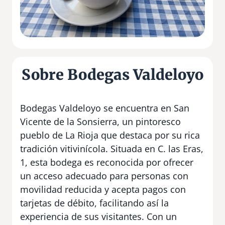
Sobre Bodegas Valdeloyo
Bodegas Valdeloyo se encuentra en San
Vicente de la Sonsierra, un pintoresco
pueblo de La Rioja que destaca por su rica
tradición vitivinícola. Situada en C. las Eras,
1, esta bodega es reconocida por ofrecer
un acceso adecuado para personas con
movilidad reducida y acepta pagos con
tarjetas de débito, facilitando así la
experiencia de sus visitantes. Con un