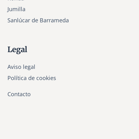
Jumilla
Sanlúcar de Barrameda
Legal
Aviso legal
Política de cookies
Contacto