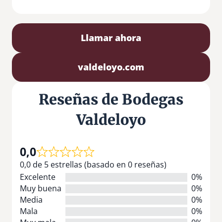
Llamar ahora
valdeloyo.com
Reseñas de Bodegas
Valdeloyo
0,0
0,0 de 5 estrellas (basado en 0 reseñas)
Excelente
0%
Muy buena
0%
Media
0%
Mala
0%