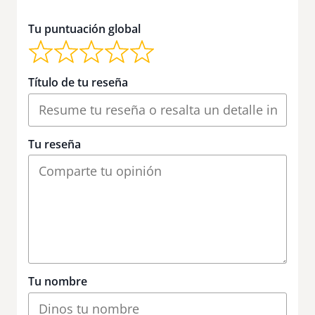
Tu puntuación global
Título de tu reseña
Tu reseña
Tu nombre