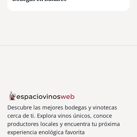
Descubre las mejores bodegas y vinotecas
cerca de ti. Explora vinos únicos, conoce
productores locales y encuentra tu próxima
experiencia enológica favorita