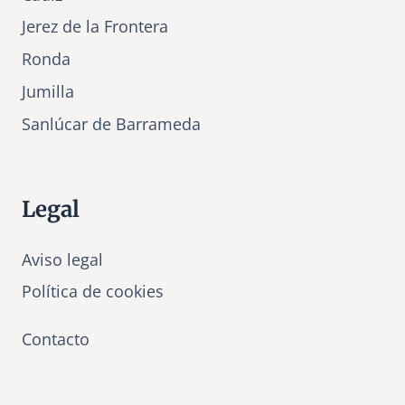
Jerez de la Frontera
Ronda
Jumilla
Sanlúcar de Barrameda
Legal
Aviso legal
Política de cookies
Contacto