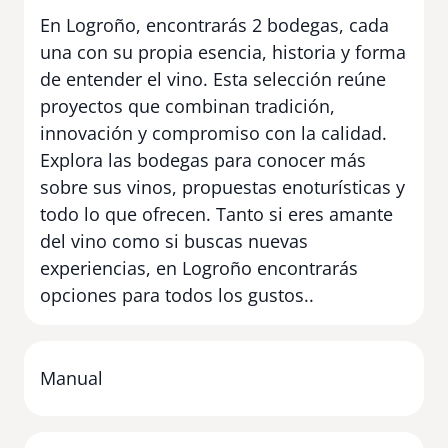
En Logroño, encontrarás 2 bodegas, cada
una con su propia esencia, historia y forma
de entender el vino. Esta selección reúne
proyectos que combinan tradición,
innovación y compromiso con la calidad.
Explora las bodegas para conocer más
sobre sus vinos, propuestas enoturísticas y
todo lo que ofrecen. Tanto si eres amante
del vino como si buscas nuevas
experiencias, en Logroño encontrarás
opciones para todos los gustos..
Manual