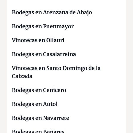
Bodegas en Arenzana de Abajo
Bodegas en Fuenmayor
Vinotecas en Ollauri
Bodegas en Casalarreina
Vinotecas en Santo Domingo de la
Calzada
Bodegas en Cenicero
Bodegas en Autol
Bodegas en Navarrete
Bodegas en Bañares