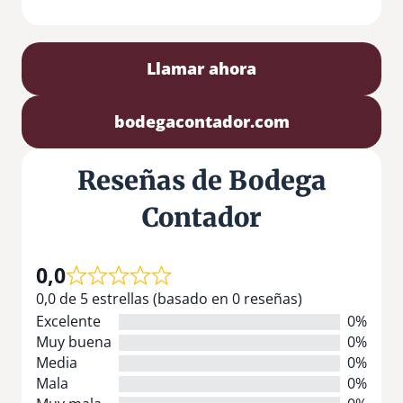
Llamar ahora
bodegacontador.com
Reseñas de Bodega
Contador
0,0
0,0 de 5 estrellas (basado en 0 reseñas)
Excelente
0%
Muy buena
0%
Media
0%
Mala
0%