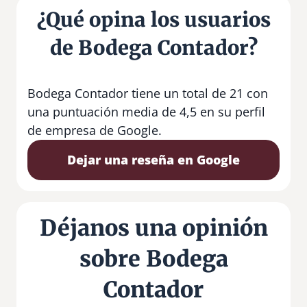
¿Qué opina los usuarios
de Bodega Contador?
Bodega Contador tiene un total de 21 con
una puntuación media de 4,5 en su perfil
de empresa de Google.
Dejar una reseña en Google
Déjanos una opinión
sobre Bodega
Contador