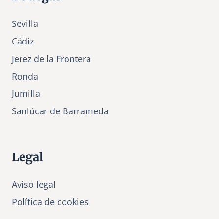
Sevilla
Cádiz
Jerez de la Frontera
Ronda
Jumilla
Sanlúcar de Barrameda
Legal
Aviso legal
Política de cookies