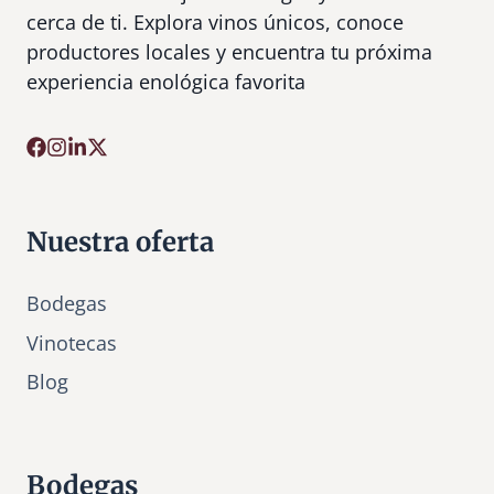
cerca de ti. Explora vinos únicos, conoce
productores locales y encuentra tu próxima
experiencia enológica favorita
Nuestra oferta
Bodegas
Vinotecas
Bl
o
g
Bodegas