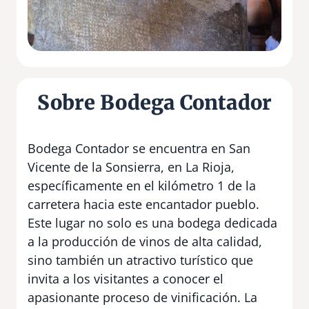
Sobre Bodega Contador
Bodega Contador se encuentra en San
Vicente de la Sonsierra, en La Rioja,
específicamente en el kilómetro 1 de la
carretera hacia este encantador pueblo.
Este lugar no solo es una bodega dedicada
a la producción de vinos de alta calidad,
sino también un atractivo turístico que
invita a los visitantes a conocer el
apasionante proceso de vinificación. La