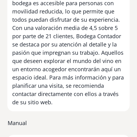
bodega es accesible para personas con
movilidad reducida, lo que permite que
todos puedan disfrutar de su experiencia.
Con una valoración media de 4,5 sobre 5
por parte de 21 clientes, Bodega Contador
se destaca por su atención al detalle y la
pasión que impregnan su trabajo. Aquellos
que deseen explorar el mundo del vino en
un entorno acogedor encontrarán aquí un
espacio ideal. Para más información y para
planificar una visita, se recomienda
contactar directamente con ellos a través
de su sitio web.
Manual