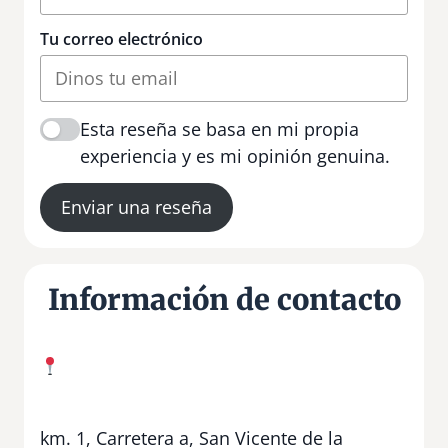
Tu correo electrónico
Esta reseña se basa en mi propia
experiencia y es mi opinión genuina.
Enviar una reseña
Información de contacto
km. 1, Carretera a, San Vicente de la