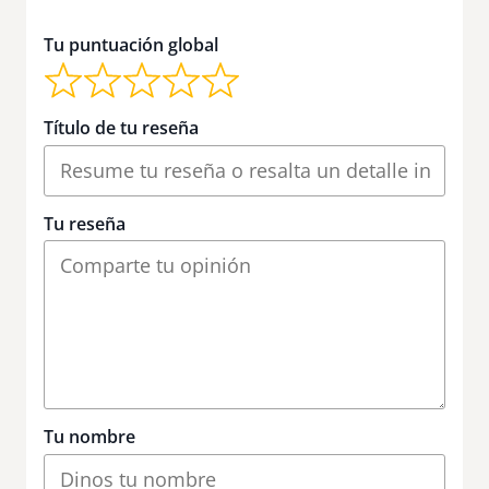
Tu puntuación global
Título de tu reseña
Tu reseña
Tu nombre