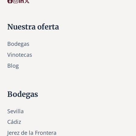
Nuestra oferta
Bodegas
Vinotecas
Bl
o
g
Bodegas
Sevilla
Cádiz
Jerez de la Frontera