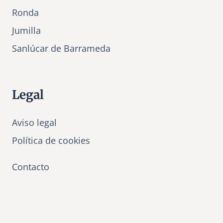
Ronda
Jumilla
Sanlúcar de Barrameda
Legal
Aviso legal
Política de cookies
Contacto