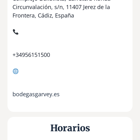
Circunvalación, s/n, 11407 Jerez de la
Frontera, Cádiz, España
+34956151500
bodegasgarvey.es
Horarios