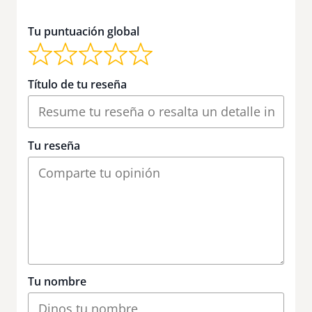
Tu puntuación global
Título de tu reseña
Tu reseña
Tu nombre