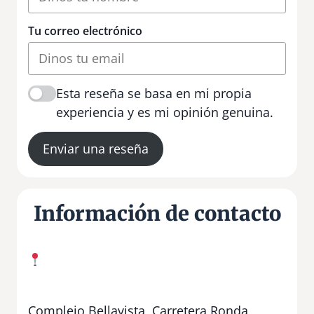
Tu correo electrónico
Esta reseña se basa en mi propia
experiencia y es mi opinión genuina.
Enviar una reseña
Información de contacto
Complejo Bellavista, Carretera Ronda