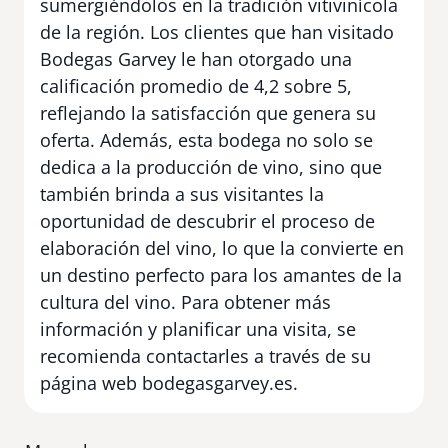
sumergiéndolos en la tradición vitivinícola
de la región. Los clientes que han visitado
Bodegas Garvey le han otorgado una
calificación promedio de 4,2 sobre 5,
reflejando la satisfacción que genera su
oferta. Además, esta bodega no solo se
dedica a la producción de vino, sino que
también brinda a sus visitantes la
oportunidad de descubrir el proceso de
elaboración del vino, lo que la convierte en
un destino perfecto para los amantes de la
cultura del vino. Para obtener más
información y planificar una visita, se
recomienda contactarles a través de su
página web bodegasgarvey.es.