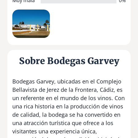
Muy mala
0%
Sobre Bodegas Garvey
Bodegas Garvey, ubicadas en el Complejo
Bellavista de Jerez de la Frontera, Cádiz, es
un referente en el mundo de los vinos. Con
una rica historia en la producción de vinos
de calidad, la bodega se ha convertido en
una atracción turística que ofrece a los
visitantes una experiencia única,