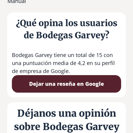
Manual
¿Qué opina los usuarios
de Bodegas Garvey?
Bodegas Garvey tiene un total de 15 con
una puntuación media de 4,2 en su perfil
de empresa de Google.
Dejar una reseña en Google
Déjanos una opinión
sobre Bodegas Garvey