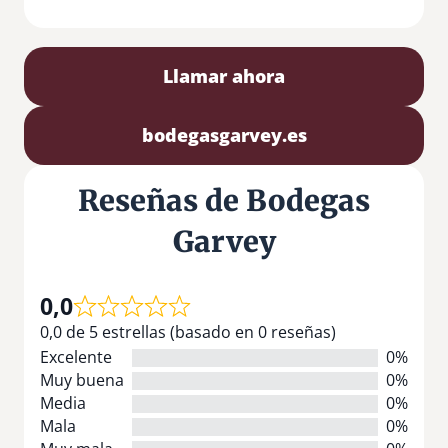
Llamar ahora
bodegasgarvey.es
Reseñas de Bodegas
Garvey
0,0
0,0 de 5 estrellas (basado en 0 reseñas)
Excelente
0%
Muy buena
0%
Media
0%
Mala
0%