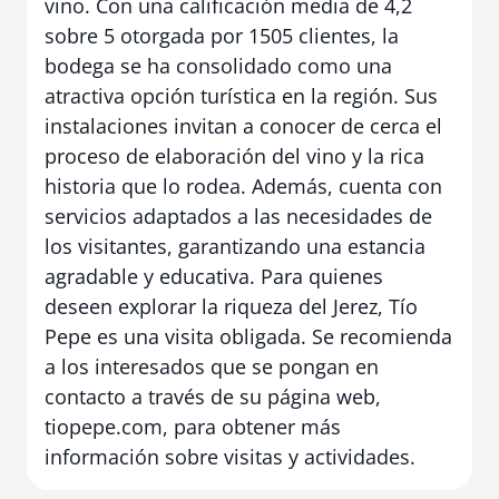
vino. Con una calificación media de 4,2
sobre 5 otorgada por 1505 clientes, la
bodega se ha consolidado como una
atractiva opción turística en la región. Sus
instalaciones invitan a conocer de cerca el
proceso de elaboración del vino y la rica
historia que lo rodea. Además, cuenta con
servicios adaptados a las necesidades de
los visitantes, garantizando una estancia
agradable y educativa. Para quienes
deseen explorar la riqueza del Jerez, Tío
Pepe es una visita obligada. Se recomienda
a los interesados que se pongan en
contacto a través de su página web,
tiopepe.com, para obtener más
información sobre visitas y actividades.