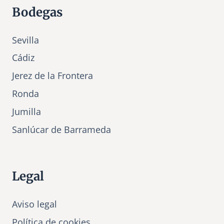
Bodegas
Sevilla
Cádiz
Jerez de la Frontera
Ronda
Jumilla
Sanlúcar de Barrameda
Legal
Aviso legal
Política de cookies