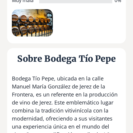
Muy mala
0%
Sobre Bodega Tío Pepe
Bodega Tío Pepe, ubicada en la calle
Manuel María González de Jerez de la
Frontera, es un referente en la producción
de vino de Jerez. Este emblemático lugar
combina la tradición vitivinícola con la
modernidad, ofreciendo a sus visitantes
una experiencia única en el mundo del