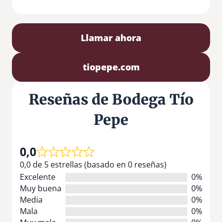
Llamar ahora
tiopepe.com
Reseñas de Bodega Tío
Pepe
0,0
0,0 de 5 estrellas (basado en 0 reseñas)
Excelente
0%
Muy buena
0%
Media
0%
Mala
0%