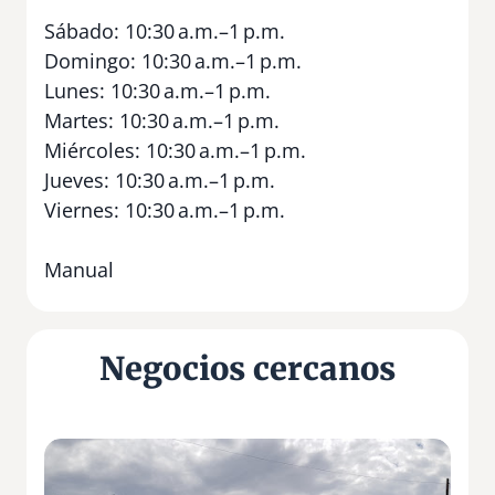
Sábado: 10:30 a.m.–1 p.m.
Domingo: 10:30 a.m.–1 p.m.
Lunes: 10:30 a.m.–1 p.m.
Martes: 10:30 a.m.–1 p.m.
Miércoles: 10:30 a.m.–1 p.m.
Jueves: 10:30 a.m.–1 p.m.
Viernes: 10:30 a.m.–1 p.m.
Manual
Negocios cercanos
B
o