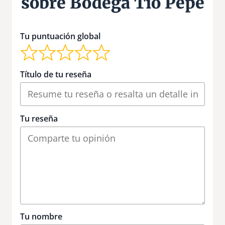
sobre Bodega Tío Pepe
Tu puntuación global
Título de tu reseña
Tu reseña
Tu nombre