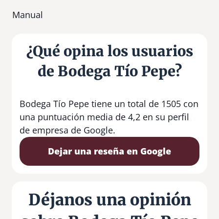
Manual
¿Qué opina los usuarios
de Bodega Tío Pepe?
Bodega Tío Pepe tiene un total de 1505 con
una puntuación media de 4,2 en su perfil
de empresa de Google.
Dejar una reseña en Google
Déjanos una opinión