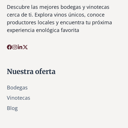
Descubre las mejores bodegas y vinotecas
cerca de ti. Explora vinos únicos, conoce
productores locales y encuentra tu próxima
experiencia enológica favorita
Nuestra oferta
Bodegas
Vinotecas
Bl
o
g