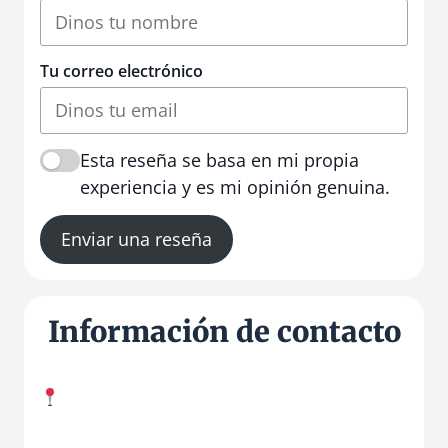
Tu correo electrónico
Esta reseña se basa en mi propia
experiencia y es mi opinión genuina.
Enviar una reseña
Información de contacto