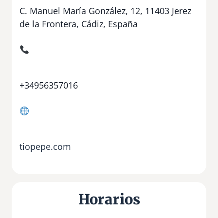
C. Manuel María González, 12, 11403 Jerez
de la Frontera, Cádiz, España
+34956357016
tiopepe.com
Horarios