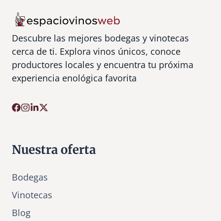
Descubre las mejores bodegas y vinotecas
cerca de ti. Explora vinos únicos, conoce
productores locales y encuentra tu próxima
experiencia enológica favorita
Nuestra oferta
Bodegas
Vinotecas
Bl
o
g