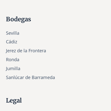
Bodegas
Sevilla
Cádiz
Jerez de la Frontera
Ronda
Jumilla
Sanlúcar de Barrameda
Legal