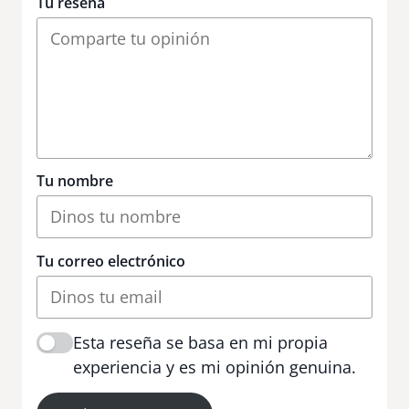
Tu reseña
Tu nombre
Tu correo electrónico
Esta reseña se basa en mi propia
experiencia y es mi opinión genuina.