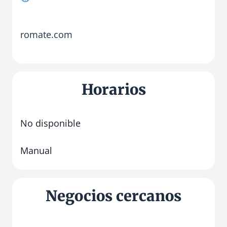
romate.com
Horarios
No disponible
Manual
Negocios cercanos