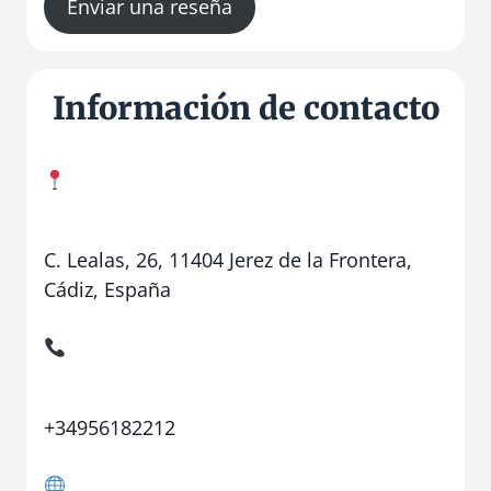
Enviar una reseña
Información de contacto
C. Lealas, 26, 11404 Jerez de la Frontera,
Cádiz, España
+34956182212