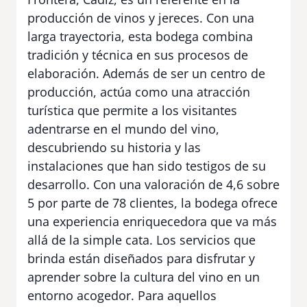
producción de vinos y jereces. Con una
larga trayectoria, esta bodega combina
tradición y técnica en sus procesos de
elaboración. Además de ser un centro de
producción, actúa como una atracción
turística que permite a los visitantes
adentrarse en el mundo del vino,
descubriendo su historia y las
instalaciones que han sido testigos de su
desarrollo. Con una valoración de 4,6 sobre
5 por parte de 78 clientes, la bodega ofrece
una experiencia enriquecedora que va más
allá de la simple cata. Los servicios que
brinda están diseñados para disfrutar y
aprender sobre la cultura del vino en un
entorno acogedor. Para aquellos