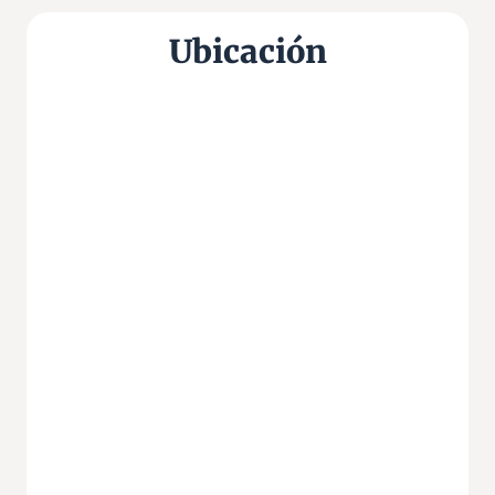
Ubicación