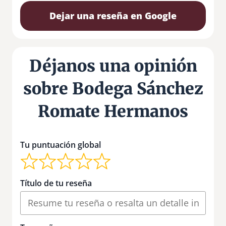
Dejar una reseña en Google
Déjanos una opinión
sobre Bodega Sánchez
Romate Hermanos
Tu puntuación global
Título de tu reseña