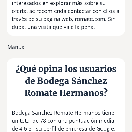
interesados en explorar más sobre su
oferta, se recomienda contactar con ellos a
través de su página web, romate.com. Sin
duda, una visita que vale la pena.
Manual
¿Qué opina los usuarios
de Bodega Sánchez
Romate Hermanos?
Bodega Sánchez Romate Hermanos tiene
un total de 78 con una puntuación media
de 4,6 en su perfil de empresa de Google.