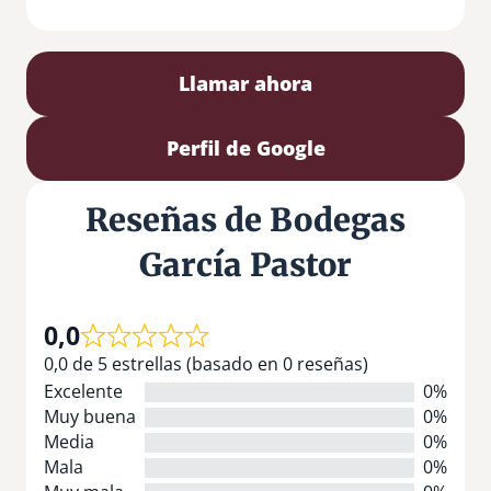
Llamar ahora
Perfil de Google
Reseñas de Bodegas
García Pastor
0,0
0,0 de 5 estrellas (basado en 0 reseñas)
Excelente
0%
Muy buena
0%
Media
0%
Mala
0%