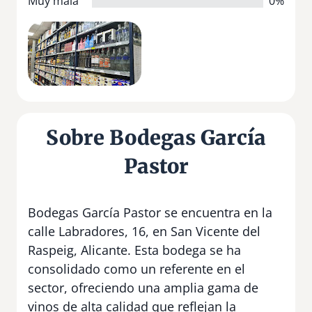
Muy mala
0%
Sobre Bodegas García
Pastor
Bodegas García Pastor se encuentra en la
calle Labradores, 16, en San Vicente del
Raspeig, Alicante. Esta bodega se ha
consolidado como un referente en el
sector, ofreciendo una amplia gama de
vinos de alta calidad que reflejan la