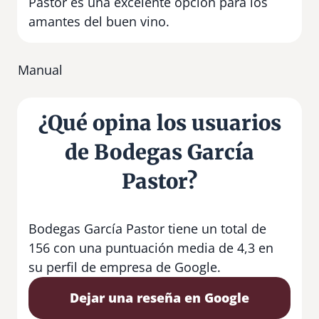
Pastor es una excelente opción para los
amantes del buen vino.
Manual
¿Qué opina los usuarios
de Bodegas García
Pastor?
Bodegas García Pastor tiene un total de
156 con una puntuación media de 4,3 en
su perfil de empresa de Google.
Dejar una reseña en Google