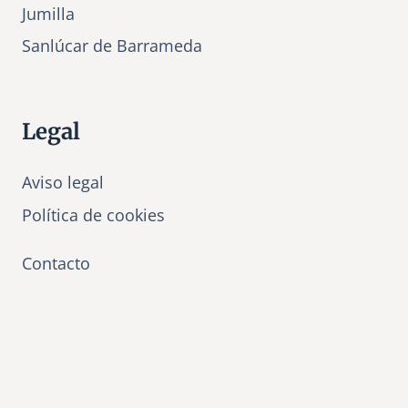
Jumilla
Sanlúcar de Barrameda
Legal
Aviso legal
Política de cookies
Contacto