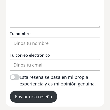
Tu nombre
Tu correo electrónico
Esta reseña se basa en mi propia
experiencia y es mi opinión genuina.
Enviar una reseña