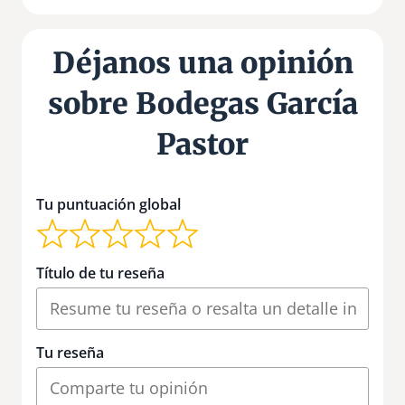
Déjanos una opinión
sobre Bodegas García
Pastor
Tu puntuación global
Título de tu reseña
Tu reseña