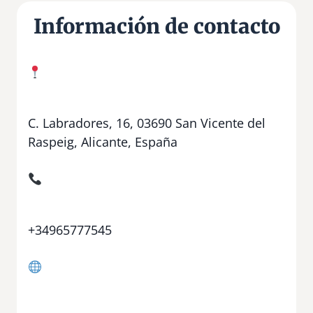
Información de contacto
C. Labradores, 16, 03690 San Vicente del
Raspeig, Alicante, España
+34965777545