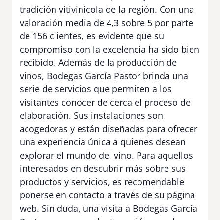
tradición vitivinícola de la región. Con una
valoración media de 4,3 sobre 5 por parte
de 156 clientes, es evidente que su
compromiso con la excelencia ha sido bien
recibido. Además de la producción de
vinos, Bodegas García Pastor brinda una
serie de servicios que permiten a los
visitantes conocer de cerca el proceso de
elaboración. Sus instalaciones son
acogedoras y están diseñadas para ofrecer
una experiencia única a quienes desean
explorar el mundo del vino. Para aquellos
interesados en descubrir más sobre sus
productos y servicios, es recomendable
ponerse en contacto a través de su página
web. Sin duda, una visita a Bodegas García