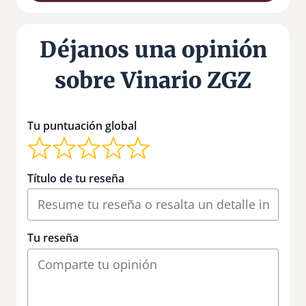
Déjanos una opinión
sobre Vinario ZGZ
Tu puntuación global
Título de tu reseña
Tu reseña