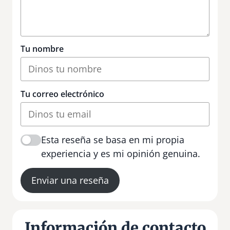
Tu nombre
Tu correo electrónico
Esta reseña se basa en mi propia
experiencia y es mi opinión genuina.
Enviar una reseña
Información de contacto