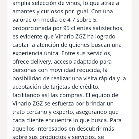
amplia selección de vinos, lo que atrae a
amantes y curiosos por igual. Con una
valoración media de 4,7 sobre 5,
proporcionada por 95 clientes satisfechos,
es evidente que Vinario ZGZ ha logrado
captar la atención de quienes buscan una
experiencia única. Entre sus servicios,
ofrece delivery, acceso adaptado para
personas con movilidad reducida, la
posibilidad de realizar una visita rápida y la
aceptación de tarjetas de crédito,
facilitando así las compras. El equipo de
Vinario ZGZ se esfuerza por brindar un
trato cercano y experto, asegurando que
cada cliente encuentre lo que busca. Para
aquellos interesados en descubrir más
sobre sus productos y servicios, se