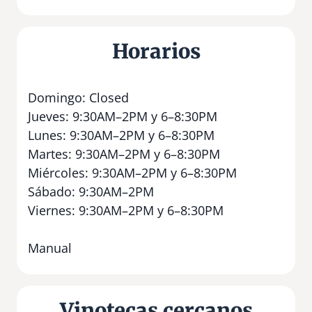
Horarios
Domingo: Closed
Jueves: 9:30AM–2PM y 6–8:30PM
Lunes: 9:30AM–2PM y 6–8:30PM
Martes: 9:30AM–2PM y 6–8:30PM
Miércoles: 9:30AM–2PM y 6–8:30PM
Sábado: 9:30AM–2PM
Viernes: 9:30AM–2PM y 6–8:30PM
Manual
Vinotecas cercanos