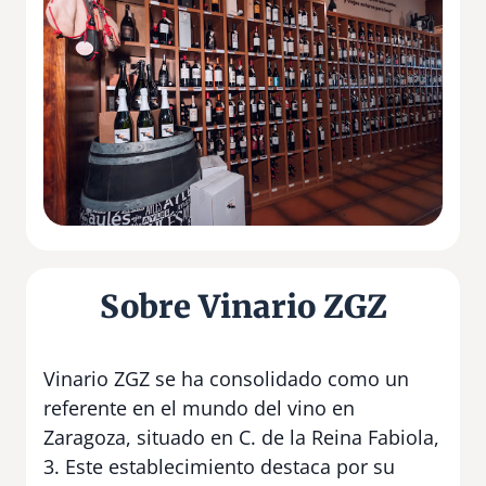
Sobre Vinario ZGZ
Vinario ZGZ se ha consolidado como un
referente en el mundo del vino en
Zaragoza, situado en C. de la Reina Fabiola,
3. Este establecimiento destaca por su