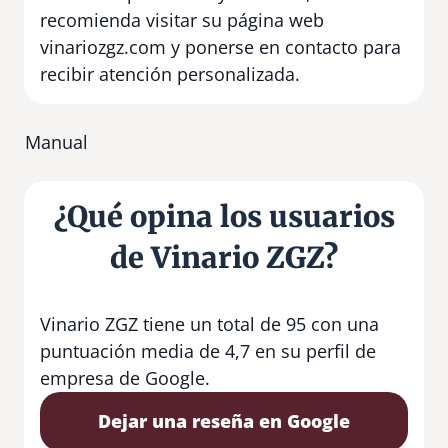
recomienda visitar su página web
vinariozgz.com y ponerse en contacto para
recibir atención personalizada.
Manual
¿Qué opina los usuarios
de Vinario ZGZ?
Vinario ZGZ tiene un total de 95 con una
puntuación media de 4,7 en su perfil de
empresa de Google.
Dejar una reseña en Google