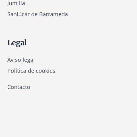
Jumilla
Sanlúcar de Barrameda
Legal
Aviso legal
Política de cookies
Contacto