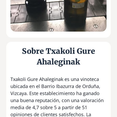
Sobre Txakoli Gure
Ahaleginak
Txakoli Gure Ahaleginak es una vinoteca
ubicada en el Barrio Ibazurra de Orduña,
Vizcaya. Este establecimiento ha ganado
una buena reputación, con una valoración
media de 4,7 sobre 5 a partir de 51
opiniones de clientes satisfechos. La