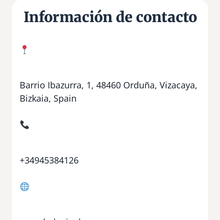
Información de contacto
Barrio Ibazurra, 1, 48460 Orduña, Vizacaya,
Bizkaia, Spain
+34945384126