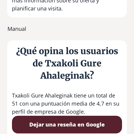
más información sobre su oferta y
planificar una visita.
Manual
¿Qué opina los usuarios
de Txakoli Gure
Ahaleginak?
Txakoli Gure Ahaleginak tiene un total de
51 con una puntuación media de 4,7 en su
perfil de empresa de Google.
Dejar una reseña en Google