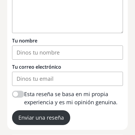
Tu nombre
Tu correo electrónico
Esta reseña se basa en mi propia
experiencia y es mi opinión genuina.
Enviar una reseña