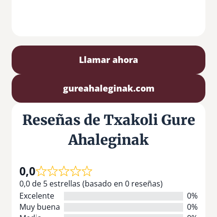
Llamar ahora
gureahaleginak.com
Reseñas de Txakoli Gure
Ahaleginak
0,0
0,0 de 5 estrellas (basado en 0 reseñas)
Excelente
0%
Muy buena
0%