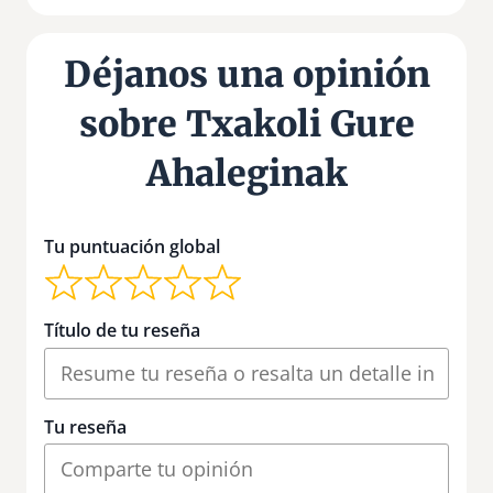
Déjanos una opinión
sobre Txakoli Gure
Ahaleginak
Tu puntuación global
Título de tu reseña
Tu reseña