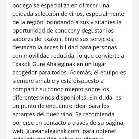
bodega se especializa en ofrecer una
cuidada selección de vinos, especialmente
de la región, brindando a sus visitantes la
oportunidad de conocer y degustar los
sabores del txakoli. Entre sus servicios,
destacan la accesibilidad para personas
con movilidad reducida, lo que convierte a
Txakoli Gure Ahaleginak en un lugar
acogedor para todos. Además, el equipo es
siempre amable y está dispuesto a
compartir su conocimiento sobre los
diferentes vinos disponibles. Sin duda, es
un punto de encuentro ideal para los
amantes del buen vino. Se recomienda
ponerse en contacto a través de su página
web, gureahaleginak.com, para obtener