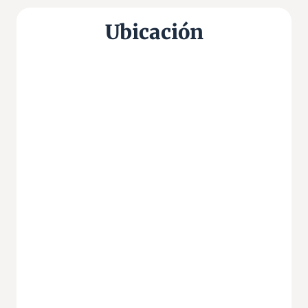
Ubicación