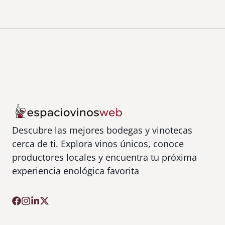
Descubre las mejores bodegas y vinotecas
cerca de ti. Explora vinos únicos, conoce
productores locales y encuentra tu próxima
experiencia enológica favorita