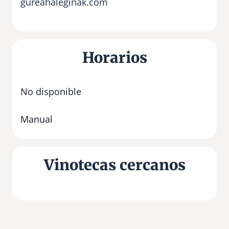
gureahaleginak.com
Horarios
No disponible
Manual
Vinotecas cercanos