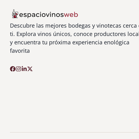
Descubre las mejores bodegas y vinotecas cerca
ti. Explora vinos únicos, conoce productores loca
y encuentra tu próxima experiencia enológica
favorita