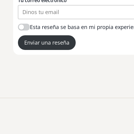
Tu correo electrónico
Esta reseña se basa en mi propia experie
Enviar una reseña