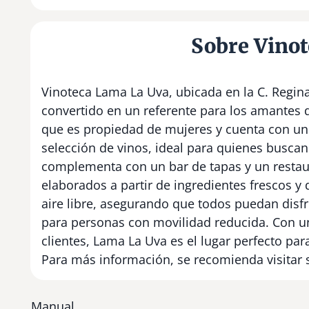
Sobre Vino
Vinoteca Lama La Uva, ubicada en la C. Regina,
convertido en un referente para los amantes d
que es propiedad de mujeres y cuenta con un
selección de vinos, ideal para quienes busca
complementa con un bar de tapas y un restaur
elaborados a partir de ingredientes frescos y
aire libre, asegurando que todos puedan disfr
para personas con movilidad reducida. Con un
clientes, Lama La Uva es el lugar perfecto pa
Para más información, se recomienda visitar
Manual