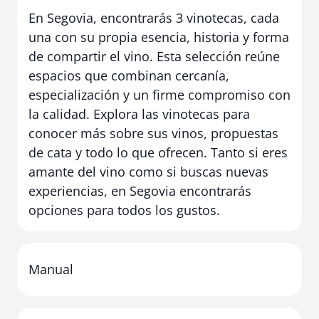
En Segovia, encontrarás 3 vinotecas, cada
una con su propia esencia, historia y forma
de compartir el vino. Esta selección reúne
espacios que combinan cercanía,
especialización y un firme compromiso con
la calidad. Explora las vinotecas para
conocer más sobre sus vinos, propuestas
de cata y todo lo que ofrecen. Tanto si eres
amante del vino como si buscas nuevas
experiencias, en Segovia encontrarás
opciones para todos los gustos.
Manual