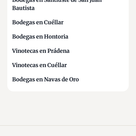
Bautista
Bodegas en Cuéllar
Bodegas en Hontoria
Vinotecas en Prádena
Vinotecas en Cuéllar
Bodegas en Navas de Oro