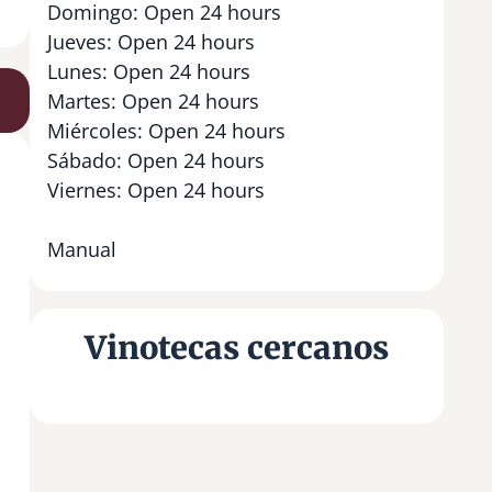
Domingo: Open 24 hours
Jueves: Open 24 hours
Lunes: Open 24 hours
Martes: Open 24 hours
Miércoles: Open 24 hours
Sábado: Open 24 hours
Viernes: Open 24 hours
Manual
Vinotecas cercanos