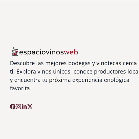
Descubre las mejores bodegas y vinotecas cerca
ti. Explora vinos únicos, conoce productores loca
y encuentra tu próxima experiencia enológica
favorita