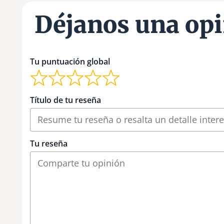
Déjanos una opi
Tu puntuación global
Título de tu reseña
Tu reseña