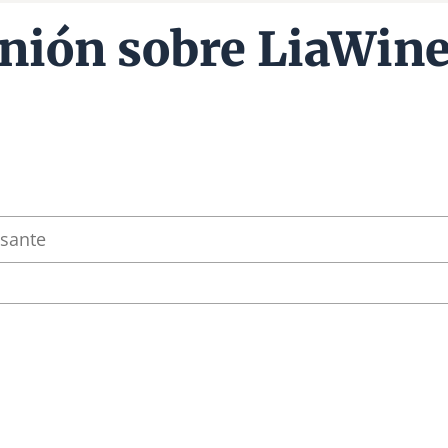
nión sobre LiaWin