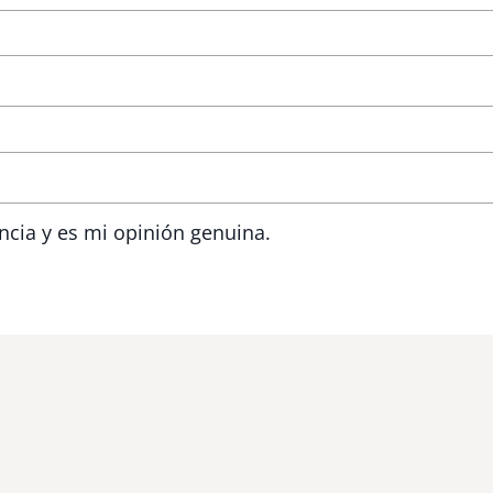
ncia y es mi opinión genuina.