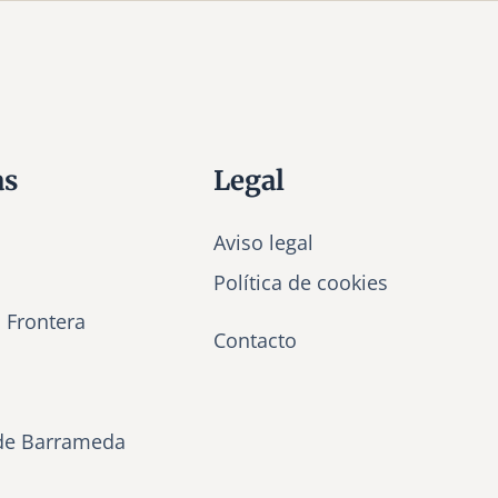
as
Legal
Aviso legal
Política de cookies
a Frontera
Contacto
de Barrameda