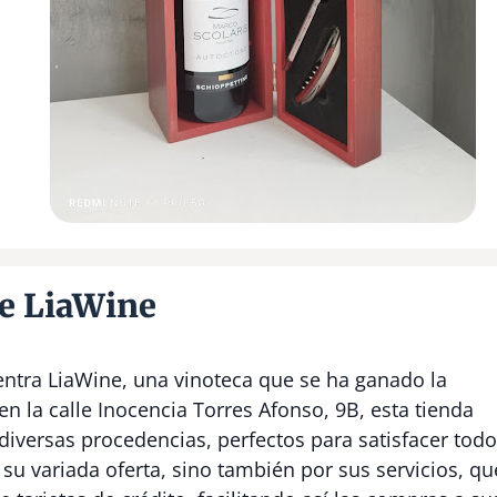
e LiaWine
entra LiaWine, una vinoteca que se ha ganado la
n la calle Inocencia Torres Afonso, 9B, esta tienda
diversas procedencias, perfectos para satisfacer tod
su variada oferta, sino también por sus servicios, qu