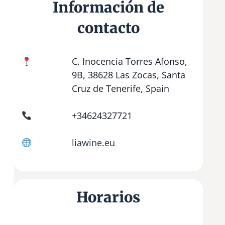
Información de
contacto
C. Inocencia Torres Afonso,
9B, 38628 Las Zocas, Santa
Cruz de Tenerife, Spain
+34624327721
liawine.eu
Horarios