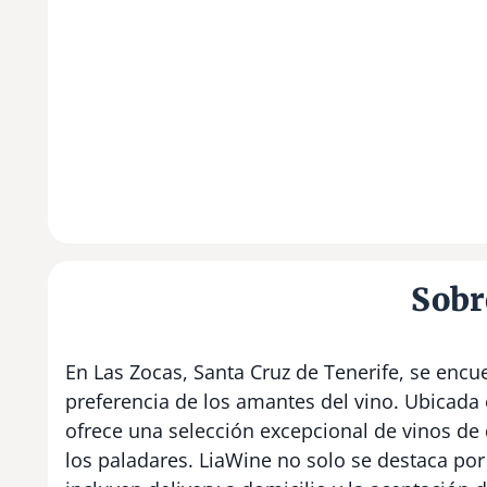
Sobr
En Las Zocas, Santa Cruz de Tenerife, se encu
preferencia de los amantes del vino. Ubicada e
ofrece una selección excepcional de vinos de 
los paladares. LiaWine no solo se destaca por 