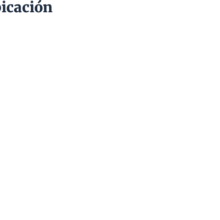
icación