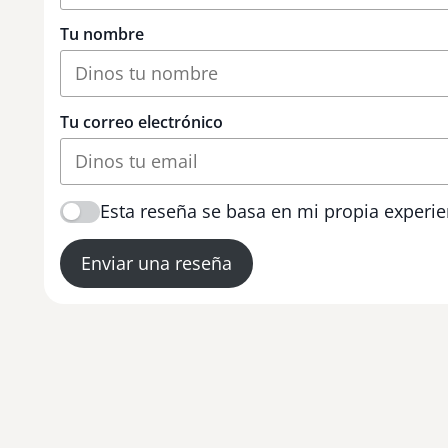
Tu nombre
Tu correo electrónico
Esta reseña se basa en mi propia experie
Enviar una reseña