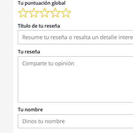
Tu puntuación global
Título de tu reseña
Tu reseña
Tu nombre