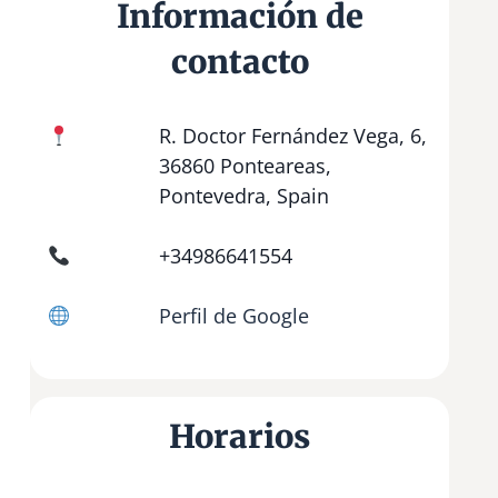
Información de
contacto
R. Doctor Fernández Vega, 6,
36860 Ponteareas,
Pontevedra, Spain
+34986641554
Perfil de Google
Horarios