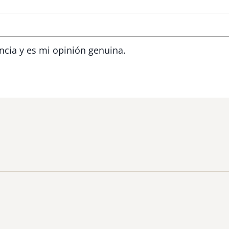
ncia y es mi opinión genuina.