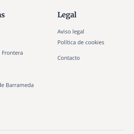
as
Legal
Aviso legal
Política de cookies
a Frontera
Contacto
de Barrameda