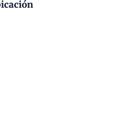
icación