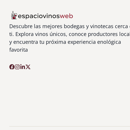
Descubre las mejores bodegas y vinotecas cerca
ti. Explora vinos únicos, conoce productores loca
y encuentra tu próxima experiencia enológica
favorita