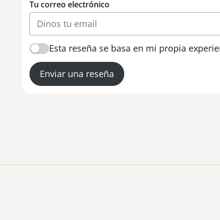
Tu correo electrónico
Esta reseña se basa en mi propia experie
Enviar una reseña