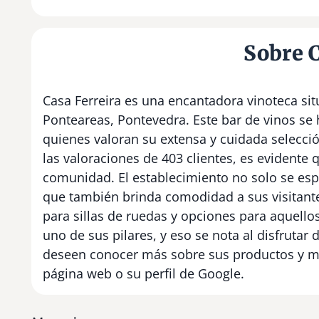
Sobre C
Casa Ferreira es una encantadora vinoteca si
Ponteareas, Pontevedra. Este bar de vinos se 
quienes valoran su extensa y cuidada selecci
las valoraciones de 403 clientes, es evidente 
comunidad. El establecimiento no solo se espe
que también brinda comodidad a sus visitante
para sillas de ruedas y opciones para aquello
uno de sus pilares, y eso se nota al disfrut
deseen conocer más sobre sus productos y me
página web o su perfil de Google.