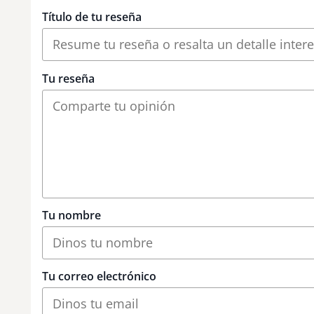
Título de tu reseña
Tu reseña
Tu nombre
Tu correo electrónico