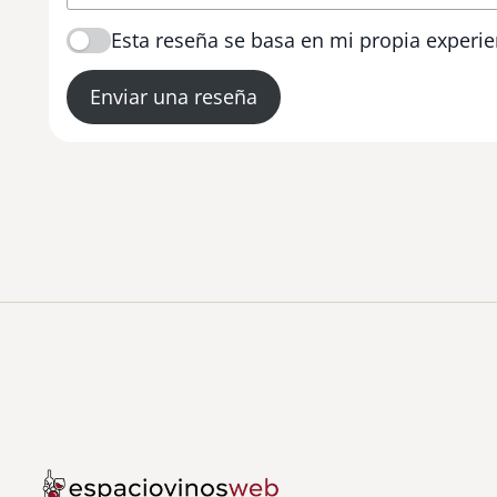
Esta reseña se basa en mi propia experie
Enviar una reseña