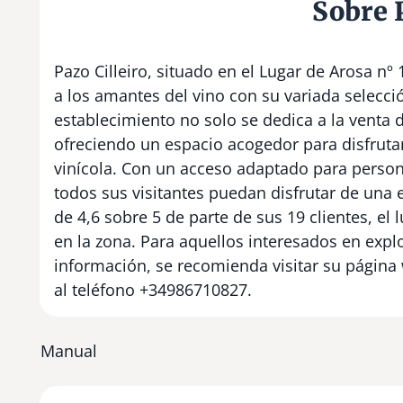
Sobre P
Pazo Cilleiro, situado en el Lugar de Arosa nº
a los amantes del vino con su variada selecció
establecimiento no solo se dedica a la venta
ofreciendo un espacio acogedor para disfruta
vinícola. Con un acceso adaptado para person
todos sus visitantes puedan disfrutar de una 
de 4,6 sobre 5 de parte de sus 19 clientes, e
en la zona. Para aquellos interesados en exp
información, se recomienda visitar su página
al teléfono +34986710827.
Manual