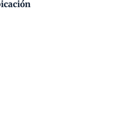
icación