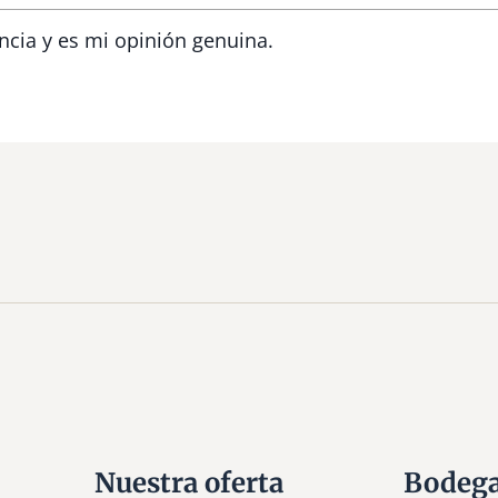
ncia y es mi opinión genuina.
Nuestra oferta
Bodeg