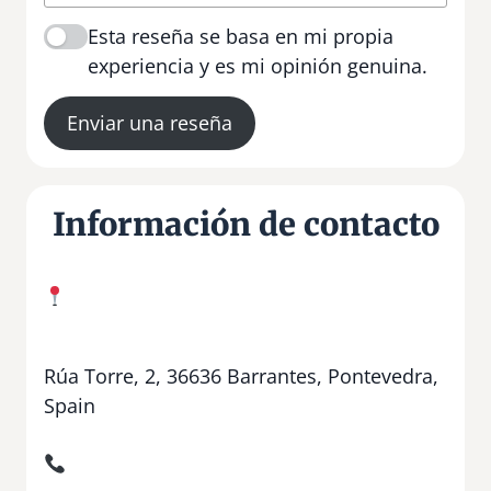
Esta reseña se basa en mi propia
experiencia y es mi opinión genuina.
Enviar una reseña
Información de contacto
Rúa Torre, 2, 36636 Barrantes, Pontevedra,
Spain