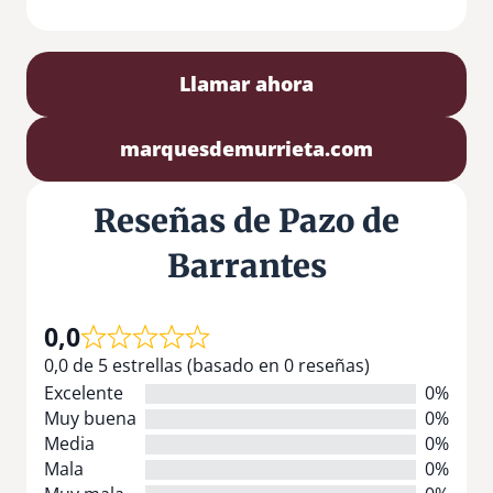
Llamar ahora
marquesdemurrieta.com
Reseñas de Pazo de
Barrantes
0,0
0,0 de 5 estrellas (basado en 0 reseñas)
Excelente
0%
Muy buena
0%
Media
0%
Mala
0%