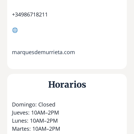
+34986718211
marquesdemurrieta.com
Horarios
Domingo: Closed
Jueves: 10AM–2PM
Lunes: 10AM–2PM
Martes: 10AM–2PM