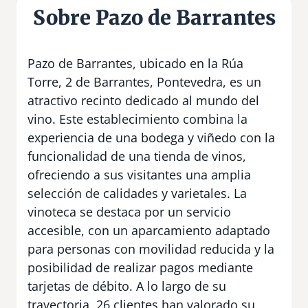
Sobre Pazo de Barrantes
Pazo de Barrantes, ubicado en la Rúa
Torre, 2 de Barrantes, Pontevedra, es un
atractivo recinto dedicado al mundo del
vino. Este establecimiento combina la
experiencia de una bodega y viñedo con la
funcionalidad de una tienda de vinos,
ofreciendo a sus visitantes una amplia
selección de calidades y varietales. La
vinoteca se destaca por un servicio
accesible, con un aparcamiento adaptado
para personas con movilidad reducida y la
posibilidad de realizar pagos mediante
tarjetas de débito. A lo largo de su
trayectoria, 26 clientes han valorado su