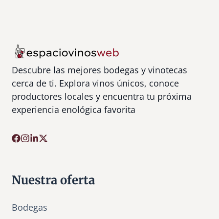
Descubre las mejores bodegas y vinotecas
cerca de ti. Explora vinos únicos, conoce
productores locales y encuentra tu próxima
experiencia enológica favorita
Nuestra oferta
Bodegas