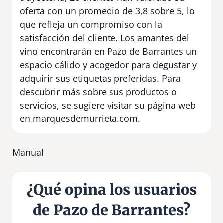
oferta con un promedio de 3,8 sobre 5, lo
que refleja un compromiso con la
satisfacción del cliente. Los amantes del
vino encontrarán en Pazo de Barrantes un
espacio cálido y acogedor para degustar y
adquirir sus etiquetas preferidas. Para
descubrir más sobre sus productos o
servicios, se sugiere visitar su página web
en marquesdemurrieta.com.
Manual
¿Qué opina los usuarios
de Pazo de Barrantes?