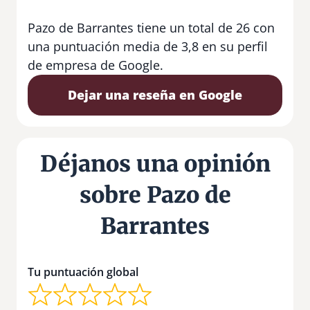
Pazo de Barrantes tiene un total de 26 con
una puntuación media de 3,8 en su perfil
de empresa de Google.
Dejar una reseña en Google
Déjanos una opinión
sobre Pazo de
Barrantes
Tu puntuación global