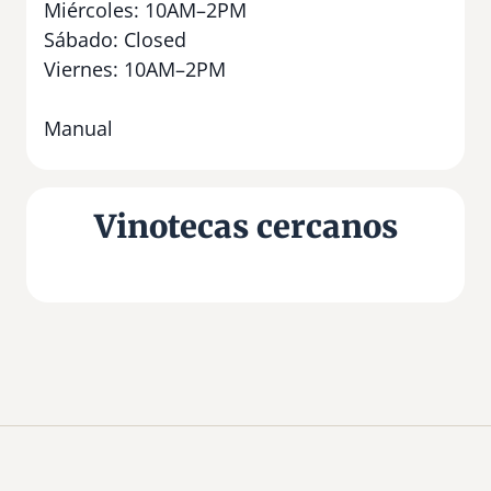
Miércoles: 10AM–2PM
Sábado: Closed
Viernes: 10AM–2PM
Manual
Vinotecas cercanos