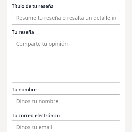
Título de tu reseña
Tu reseña
Tu nombre
Tu correo electrónico