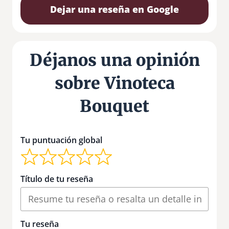
Dejar una reseña en Google
Déjanos una opinión
sobre Vinoteca
Bouquet
Tu puntuación global
Título de tu reseña
Tu reseña