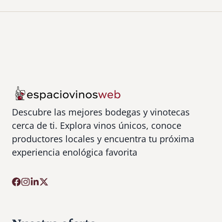
Descubre las mejores bodegas y vinotecas
cerca de ti. Explora vinos únicos, conoce
productores locales y encuentra tu próxima
experiencia enológica favorita