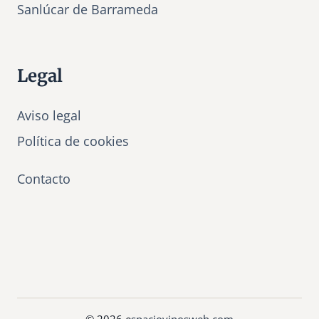
Sanlúcar de Barrameda
Legal
Aviso legal
Política de cookies
Contacto