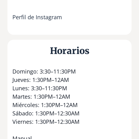
Perfil de Instagram
Horarios
Domingo: 3:30–11:30PM
Jueves: 1:30PM–12AM
Lunes: 3:30–11:30PM
Martes: 1:30PM–12AM
Miércoles: 1:30PM–12AM
Sábado: 1:30PM–12:30AM
Viernes: 1:30PM–12:30AM
Manual