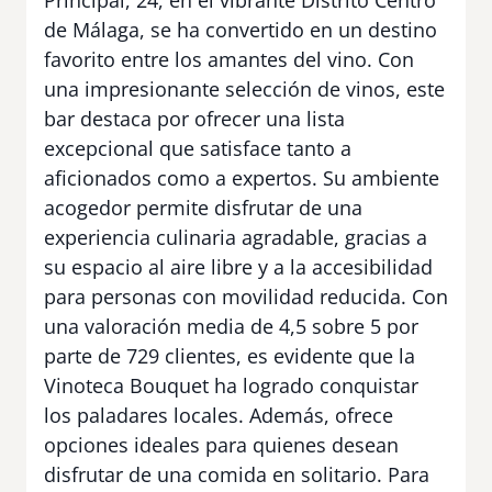
de Málaga, se ha convertido en un destino
favorito entre los amantes del vino. Con
una impresionante selección de vinos, este
bar destaca por ofrecer una lista
excepcional que satisface tanto a
aficionados como a expertos. Su ambiente
acogedor permite disfrutar de una
experiencia culinaria agradable, gracias a
su espacio al aire libre y a la accesibilidad
para personas con movilidad reducida. Con
una valoración media de 4,5 sobre 5 por
parte de 729 clientes, es evidente que la
Vinoteca Bouquet ha logrado conquistar
los paladares locales. Además, ofrece
opciones ideales para quienes desean
disfrutar de una comida en solitario. Para