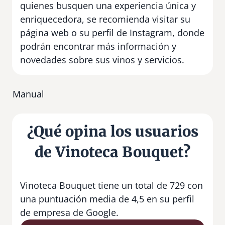
quienes busquen una experiencia única y
enriquecedora, se recomienda visitar su
página web o su perfil de Instagram, donde
podrán encontrar más información y
novedades sobre sus vinos y servicios.
Manual
¿Qué opina los usuarios
de Vinoteca Bouquet?
Vinoteca Bouquet tiene un total de 729 con
una puntuación media de 4,5 en su perfil
de empresa de Google.