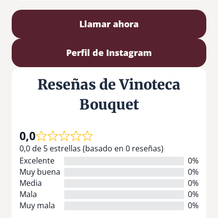
Llamar ahora
Perfil de Instagram
Reseñas de Vinoteca
Bouquet
0,0
0,0 de 5 estrellas (basado en 0 reseñas)
Excelente
0%
Muy buena
0%
Media
0%
Mala
0%
Muy mala
0%