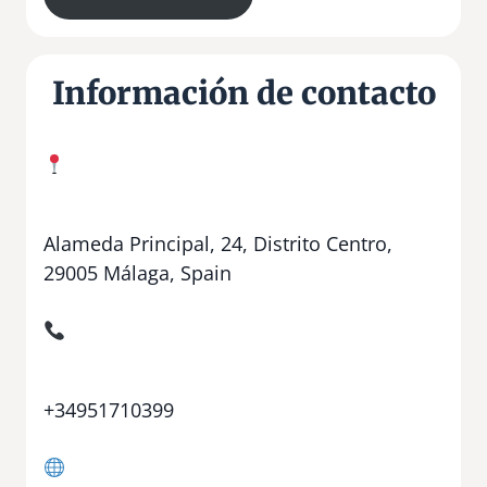
Información de contacto
Alameda Principal, 24, Distrito Centro,
29005 Málaga, Spain
+34951710399