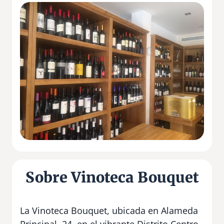
Sobre Vinoteca Bouquet
La Vinoteca Bouquet, ubicada en Alameda
Principal, 24, en el vibrante Distrito Centro