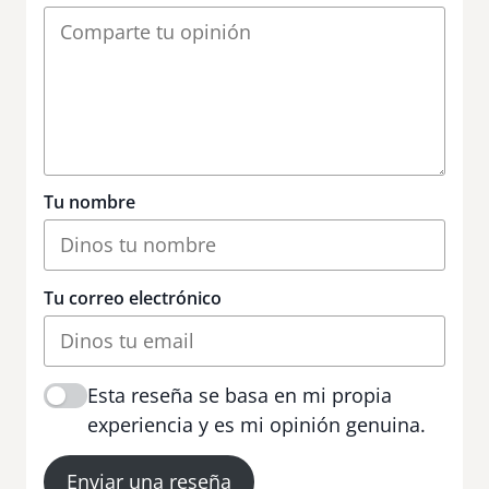
Tu nombre
Tu correo electrónico
Esta reseña se basa en mi propia
experiencia y es mi opinión genuina.
Enviar una reseña