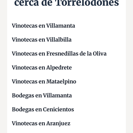
cerca de Torrelodones
Vinotecas en Villamanta
Vinotecas en Villalbilla
Vinotecas en Fresnedillas de la Oliva
Vinotecas en Alpedrete
Vinotecas en Mataelpino
Bodegas en Villamanta
Bodegas en Cenicientos
Vinotecas en Aranjuez