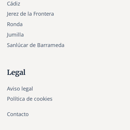
Cádiz
Jerez de la Frontera
Ronda
Jumilla
Sanlúcar de Barrameda
Legal
Aviso legal
Política de cookies
Contacto