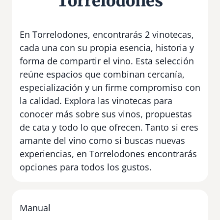
Torrelodones
En Torrelodones, encontrarás 2 vinotecas,
cada una con su propia esencia, historia y
forma de compartir el vino. Esta selección
reúne espacios que combinan cercanía,
especialización y un firme compromiso con
la calidad. Explora las vinotecas para
conocer más sobre sus vinos, propuestas
de cata y todo lo que ofrecen. Tanto si eres
amante del vino como si buscas nuevas
experiencias, en Torrelodones encontrarás
opciones para todos los gustos.
Manual