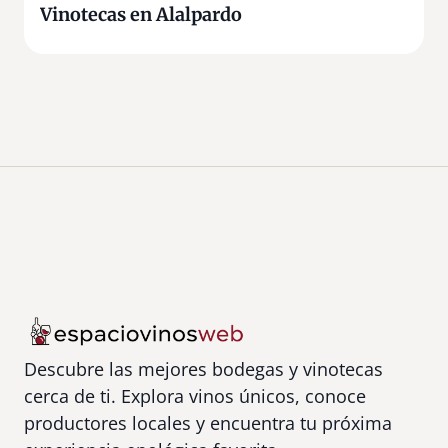
Vinotecas en Alalpardo
Descubre las mejores bodegas y vinotecas
cerca de ti. Explora vinos únicos, conoce
productores locales y encuentra tu próxima