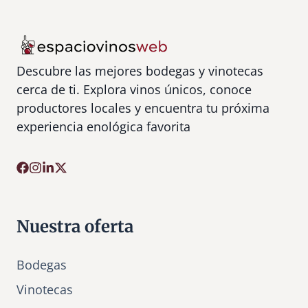
Descubre las mejores bodegas y vinotecas
cerca de ti. Explora vinos únicos, conoce
productores locales y encuentra tu próxima
experiencia enológica favorita
Nuestra oferta
Bodegas
Vinotecas