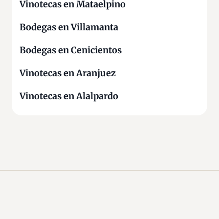
Vinotecas en Mataelpino
Bodegas en Villamanta
Bodegas en Cenicientos
Vinotecas en Aranjuez
Vinotecas en Alalpardo