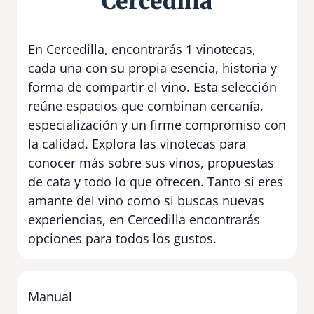
Cercedilla
En Cercedilla, encontrarás 1 vinotecas,
cada una con su propia esencia, historia y
forma de compartir el vino. Esta selección
reúne espacios que combinan cercanía,
especialización y un firme compromiso con
la calidad. Explora las vinotecas para
conocer más sobre sus vinos, propuestas
de cata y todo lo que ofrecen. Tanto si eres
amante del vino como si buscas nuevas
experiencias, en Cercedilla encontrarás
opciones para todos los gustos.
Manual