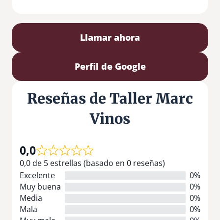
Llamar ahora
Perfil de Google
Reseñas de Taller Marc
Vinos
0,0
0,0 de 5 estrellas (basado en 0 reseñas)
Excelente
0%
Muy buena
0%
Media
0%
Mala
0%