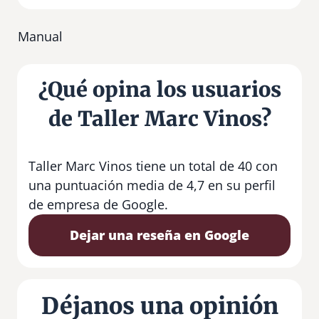
Manual
¿Qué opina los usuarios
de Taller Marc Vinos?
Taller Marc Vinos tiene un total de 40 con
una puntuación media de 4,7 en su perfil
de empresa de Google.
Dejar una reseña en Google
Déjanos una opinión