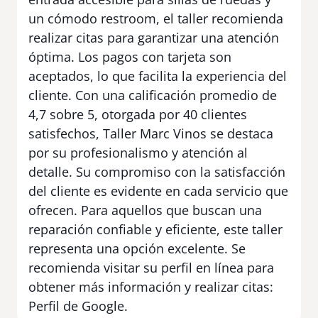
un cómodo restroom, el taller recomienda
realizar citas para garantizar una atención
óptima. Los pagos con tarjeta son
aceptados, lo que facilita la experiencia del
cliente. Con una calificación promedio de
4,7 sobre 5, otorgada por 40 clientes
satisfechos, Taller Marc Vinos se destaca
por su profesionalismo y atención al
detalle. Su compromiso con la satisfacción
del cliente es evidente en cada servicio que
ofrecen. Para aquellos que buscan una
reparación confiable y eficiente, este taller
representa una opción excelente. Se
recomienda visitar su perfil en línea para
obtener más información y realizar citas:
Perfil de Google.