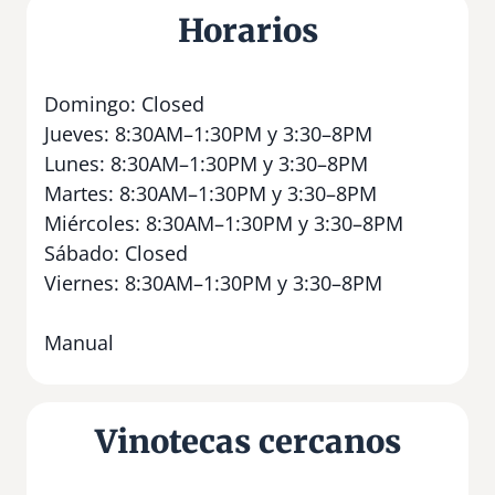
Horarios
Domingo: Closed
Jueves: 8:30AM–1:30PM y 3:30–8PM
Lunes: 8:30AM–1:30PM y 3:30–8PM
Martes: 8:30AM–1:30PM y 3:30–8PM
Miércoles: 8:30AM–1:30PM y 3:30–8PM
Sábado: Closed
Viernes: 8:30AM–1:30PM y 3:30–8PM
Manual
Vinotecas cercanos