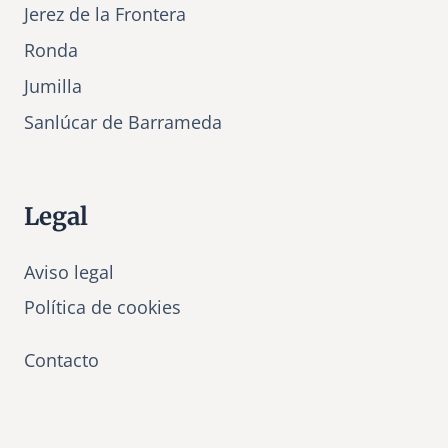
Jerez de la Frontera
Ronda
Jumilla
Sanlúcar de Barrameda
Legal
Aviso legal
Política de cookies
Contacto