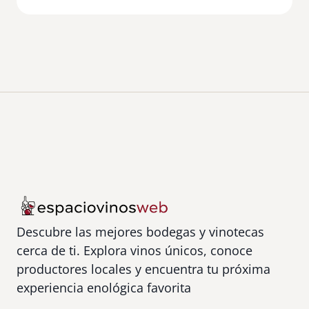
Descubre las mejores bodegas y vinotecas
cerca de ti. Explora vinos únicos, conoce
productores locales y encuentra tu próxima
experiencia enológica favorita