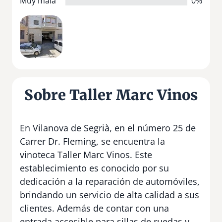
Muy mala
0%
Sobre Taller Marc Vinos
En Vilanova de Segrià, en el número 25 de
Carrer Dr. Fleming, se encuentra la
vinoteca Taller Marc Vinos. Este
establecimiento es conocido por su
dedicación a la reparación de automóviles,
brindando un servicio de alta calidad a sus
clientes. Además de contar con una
entrada accesible para sillas de ruedas y