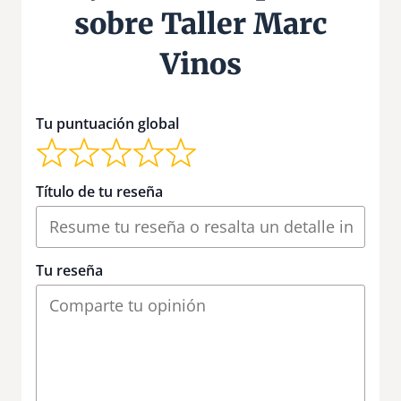
sobre Taller Marc
Vinos
Tu puntuación global
Título de tu reseña
Tu reseña