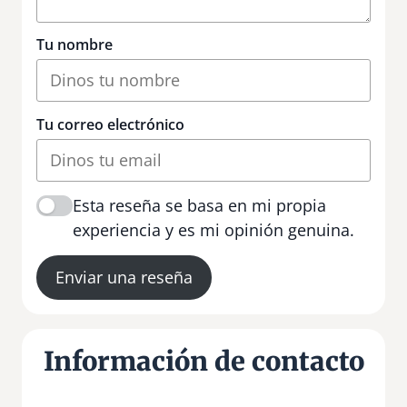
Tu nombre
Tu correo electrónico
Esta reseña se basa en mi propia
experiencia y es mi opinión genuina.
Enviar una reseña
Información de contacto