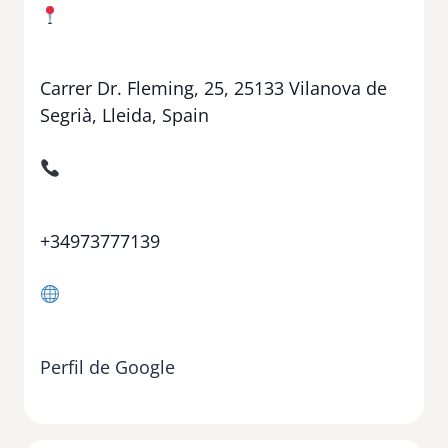
Carrer Dr. Fleming, 25, 25133 Vilanova de
Segrià, Lleida, Spain
+34973777139
Perfil de Google